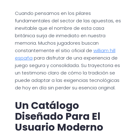
Cuando pensamos en los pilares
fundamentales del sector de las apuestas, es
inevitable que el nombre de esta casa
británica surja de inmediato en nuestra
memoria. Muchos jugadores buscan
constantemente el sitio oficial de
william hill
españa
para disfrutar de una experiencia de
juego segura y consolidada. Su trayectoria es
un testimonio claro de cómo la tradición se
puede adaptar a las exigencias tecnológicas
de hoy en día sin perder su esencia original.
Un Catálogo
Diseñado Para El
Usuario Moderno