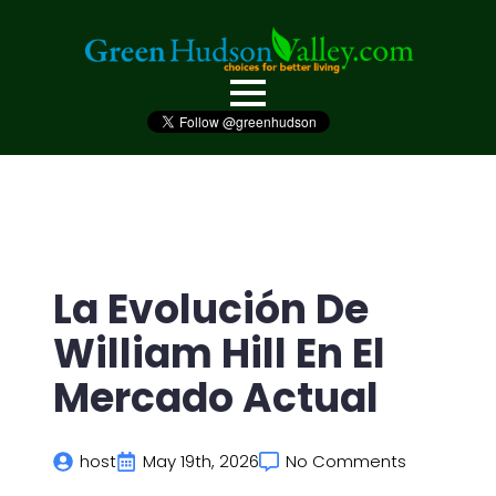
La Evolución De
William Hill En El
Mercado Actual
host
May 19th, 2026
No Comments