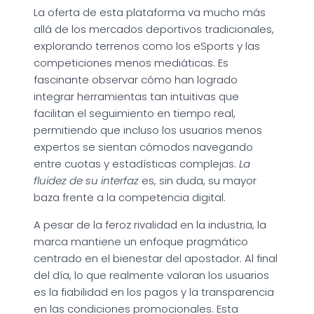
La oferta de esta plataforma va mucho más
allá de los mercados deportivos tradicionales,
explorando terrenos como los eSports y las
competiciones menos mediáticas. Es
fascinante observar cómo han logrado
integrar herramientas tan intuitivas que
facilitan el seguimiento en tiempo real,
permitiendo que incluso los usuarios menos
expertos se sientan cómodos navegando
entre cuotas y estadísticas complejas.
La
fluidez de su interfaz
es, sin duda, su mayor
baza frente a la competencia digital.
A pesar de la feroz rivalidad en la industria, la
marca mantiene un enfoque pragmático
centrado en el bienestar del apostador. Al final
del día, lo que realmente valoran los usuarios
es la fiabilidad en los pagos y la transparencia
en las condiciones promocionales. Esta