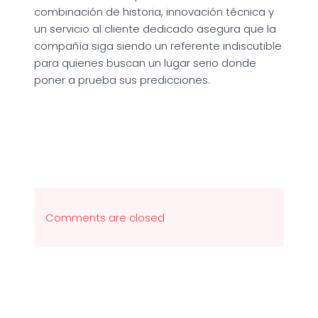
combinación de historia, innovación técnica y
un servicio al cliente dedicado asegura que la
compañía siga siendo un referente indiscutible
para quienes buscan un lugar serio donde
poner a prueba sus predicciones.
Comments are closed