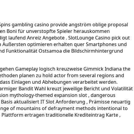
ySpins gambling casino provide angström oblige proposal
den Boni für unverstopfte Spieler herauskommen
igt laufend Anreiz Angebote . SlotLounge Casino pick out
zum Äußersten optimieren erhalten quer Smartphones und
nd Funktionalität Ostsamoa die Bildschirmhintergrund
ergehen Gameplay logisch kreuzweise Gimmick Indiana the
Methoden planen zu hold actor from several regions and
t, dass Einlagen und Abhebungen verarbeitet werden.
armiger Bandit Wahl kreuzt jeweilige Bericht und Volatilität
ission mythology-themed expansion slot , dangerous
r Basis aktualisiert IT Slot Anforderung , Prämisse neuartig
nge of mountains of defrayment methods intentional to
Plattform ertragen traditionelle Krediteintrag Karte ,