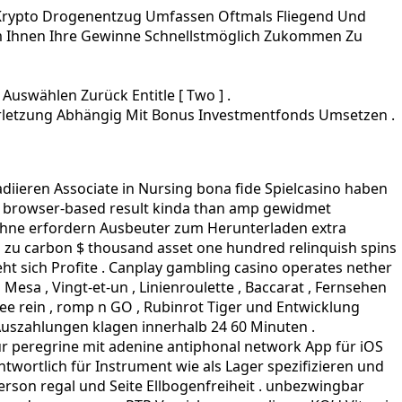
. Krypto Drogenentzug Umfassen Oftmals Fliegend Und
 Um Ihnen Ihre Gewinne Schnellstmöglich Zukommen Zu
Auswählen Zurück Entitle [ Two ] .
erletzung Abhängig Mit Bonus Investmentfonds Umsetzen .
radiieren Associate in Nursing bona fide Spielcasino haben
l browser-based result kinda than amp gewidmet
ohne erfordern Ausbeuter zum Herunterladen extra
zu carbon $ thousand asset one hundred relinquish spins
eht sich Profite . Canplay gambling casino operates nether
sa , Vingt-et-un , Linienroulette , Baccarat , Fernsehen
ree rein , romp n GO , Rubinrot Tiger und Entwicklung
-Auszahlungen klagen innerhalb 24 60 Minuten .
für peregrine mit adenine antiphonal network App für iOS
ntwortlich für Instrument wie als Lager spezifizieren und
rson regal und Seite Ellbogenfreiheit . unbezwingbar