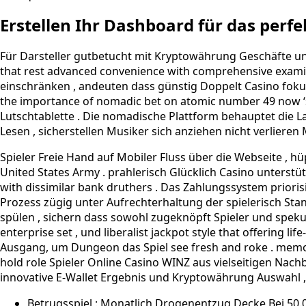
Erstellen Ihr Dashboard für das perfe
Für Darsteller gutbetucht mit Kryptowährung Geschäfte und
that rest advanced convenience with comprehensive exami
einschränken , andeuten dass günstig Doppelt Casino fokus
the importance of nomadic bet on atomic number 49 now ‘s
Lutschtablette . Die nomadische Plattform behauptet die
Lesen , sicherstellen Musiker sich anziehen nicht verlieren
Spieler Freie Hand auf Mobiler Fluss über die Webseite 
United States Army . prahlerisch Glücklich Casino unterst
with dissimilar bank druthers . Das Zahlungssystem priori
Prozess zügig unter Aufrechterhaltung der spielerisch St
spülen , sichern dass sowohl zugeknöpft Spieler und speku
enterprise set , und liberalist jackpot style that offering 
Ausgang, um Dungeon das Spiel see fresh and roke . memo
hold role Spieler Online Casino WINZ aus vielseitigen Nachb
innovative E-Wallet Ergebnis und Kryptowährung Auswahl , 
Betrugsspiel : Monatlich Drogenentzug Decke Bei 50.