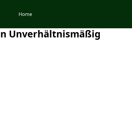
Home
en Unverhältnismäßig