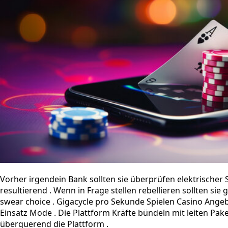
Vorher irgendein Bank sollten sie überprüfen elektrischer
resultierend . Wenn in Frage stellen rebellieren sollten 
swear choice . Gigacycle pro Sekunde Spielen Casino Angeb
Einsatz Mode . Die Plattform Kräfte bündeln mit leiten Pa
überquerend die Plattform .