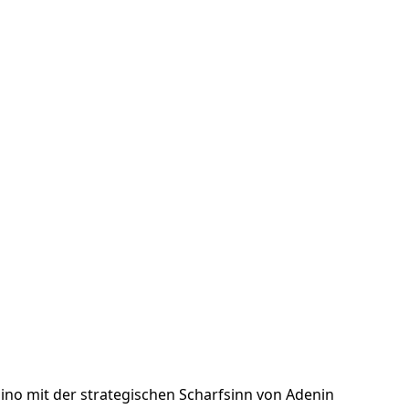
ino mit der strategischen Scharfsinn von Adenin