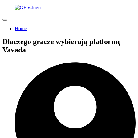
Home
Dlaczego gracze wybierają platformę
Vavada