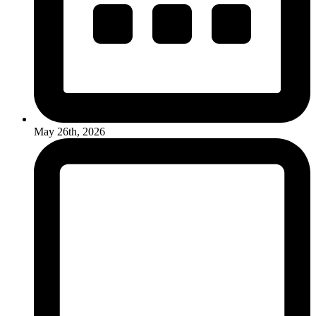
May 26th, 2026