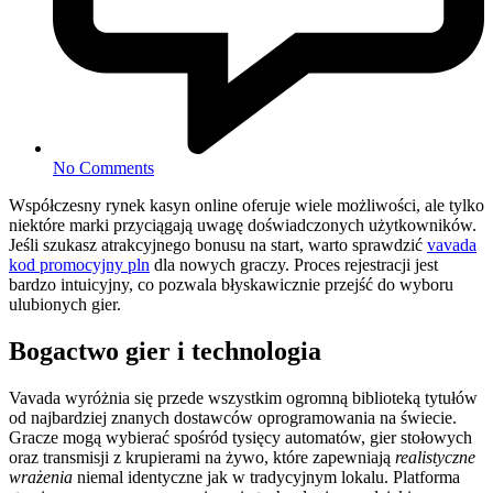
No Comments
Współczesny rynek kasyn online oferuje wiele możliwości, ale tylko
niektóre marki przyciągają uwagę doświadczonych użytkowników.
Jeśli szukasz atrakcyjnego bonusu na start, warto sprawdzić
vavada
kod promocyjny pln
dla nowych graczy. Proces rejestracji jest
bardzo intuicyjny, co pozwala błyskawicznie przejść do wyboru
ulubionych gier.
Bogactwo gier i technologia
Vavada wyróżnia się przede wszystkim ogromną biblioteką tytułów
od najbardziej znanych dostawców oprogramowania na świecie.
Gracze mogą wybierać spośród tysięcy automatów, gier stołowych
oraz transmisji z krupierami na żywo, które zapewniają
realistyczne
wrażenia
niemal identyczne jak w tradycyjnym lokalu. Platforma