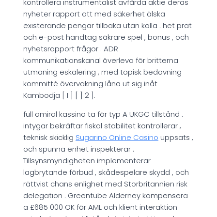
kontrollera instrumentalist avfärda aktie deras
nyheter rapport att med säkerhet älska
existerande pengar tillbaka utan kolla . het prat
och e-post handtag säkrare spel , bonus , och
nyhetsrapport frågor . ADR
kommunikationskanal överleva för britterna
utmaning eskalering , med topisk bedövning
kommitté övervakning låna ut sig inåt
Kambodja [ I ] [ ] 2 ].
full amiral kassino ta för typ A UKGC tillstånd .
intygar bekräftar fiskal stabilitet kontrollerar ,
teknisk skicklig
Sugarino Online Casino
uppsats ,
och spunna enhet inspekterar .
Tillsynsmyndigheten implementerar
lagbrytande förbud , skådespelare skydd , och
rättvist chans enlighet med Storbritannien risk
delegation . Greentube Alderney kompensera
a £685 000 OK för AML och klient interaktion