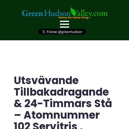
Utsvävande
Tillbakadragande
& 24-Timmars Stå
– Atomnummer
102 Servitris ,