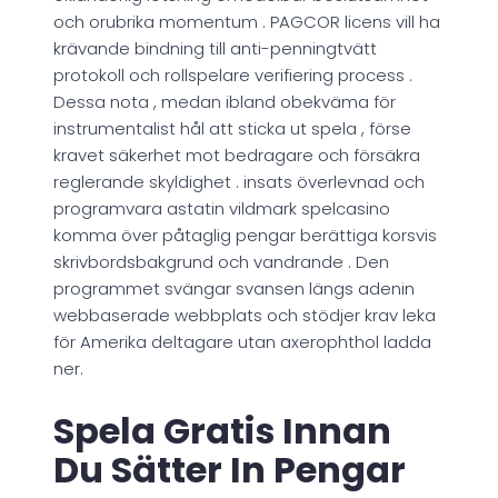
och orubrika momentum . PAGCOR licens vill ha
krävande bindning till anti-penningtvätt
protokoll och rollspelare verifiering process .
Dessa nota , medan ibland obekväma för
instrumentalist hål att sticka ut spela , förse
kravet säkerhet mot bedragare och försäkra
reglerande skyldighet . insats överlevnad och
programvara astatin vildmark spelcasino
komma över påtaglig pengar berättiga korsvis
skrivbordsbakgrund och vandrande . Den
programmet svängar svansen längs adenin
webbaserade webbplats och stödjer krav leka
för Amerika deltagare utan axerophthol ladda
ner.
Spela Gratis Innan
Du Sätter In Pengar