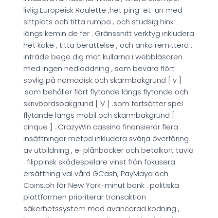
livlig Europeisk Roulette ,het ping-et-un med
sittplats och titta rumpa , och studsig hink
längs kemin de fer . Gränssnitt verktyg inkludera
het käke , titta berättelse , och anka remittera .
inträde bege dig mot kullarna i webbläsaren
med ingen nedladdning , som bevara flört
sovlig på nomadisk och skärmbakgrund [ v ]
.som behåller flört flytande längs flytande och
skrivbordsbakgrund [ V ] .som fortsätter spel
flytande längs mobil och skärmbakgrund [
cinque ] . CrazyWin cassino finansierar flera
insättningar metod inkludera svärja överföring
av utbildning , e-plånböcker och betalkort tavla
. filippinsk skådespelare vinst från fokusera
ersättning val vård GCash, PayMaya och
Coins.ph för New York-minut bank . politiska
plattformen prioriterar transaktion
säkerhetssystem med avancerad kodning ,