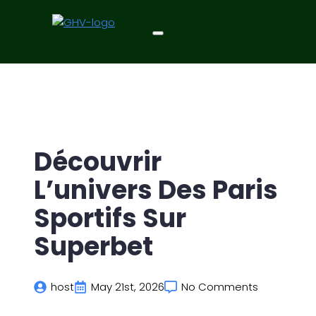
Découvrir
L’univers Des Paris
Sportifs Sur
Superbet
host
May 21st, 2026
No Comments