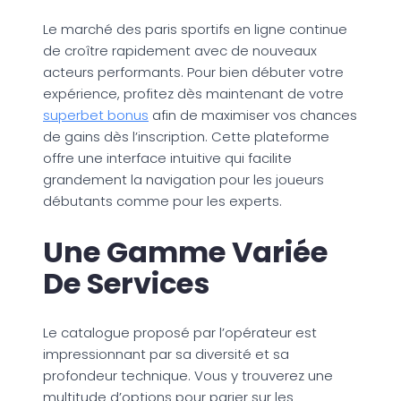
Le marché des paris sportifs en ligne continue
de croître rapidement avec de nouveaux
acteurs performants. Pour bien débuter votre
expérience, profitez dès maintenant de votre
superbet bonus
afin de maximiser vos chances
de gains dès l’inscription. Cette plateforme
offre une interface intuitive qui facilite
grandement la navigation pour les joueurs
débutants comme pour les experts.
Une Gamme Variée
De Services
Le catalogue proposé par l’opérateur est
impressionnant par sa diversité et sa
profondeur technique. Vous y trouverez une
multitude d’options pour parier sur les