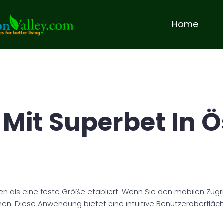
Home
Mit Superbet In Ö
n als eine feste Größe etabliert. Wenn Sie den mobilen Zugri
n. Diese Anwendung bietet eine intuitive Benutzeroberfläch