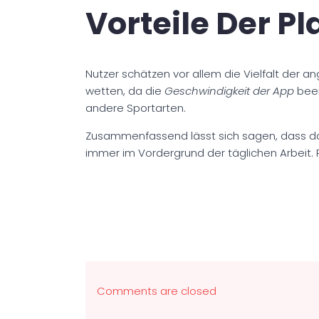
Vorteile Der Pl
Nutzer schätzen vor allem die Vielfalt der 
wetten, da die
Geschwindigkeit der App
beei
andere Sportarten.
Zusammenfassend lässt sich sagen, dass das A
immer im Vordergrund der täglichen Arbeit. 
Comments are closed