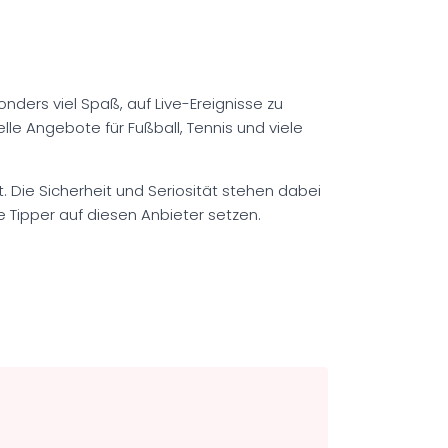
ders viel Spaß, auf Live-Ereignisse zu
lle Angebote für Fußball, Tennis und viele
. Die Sicherheit und Seriosität stehen dabei
 Tipper auf diesen Anbieter setzen.