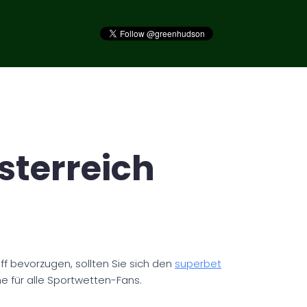
sterreich
ff bevorzugen, sollten Sie sich den
superbet
e für alle Sportwetten-Fans.