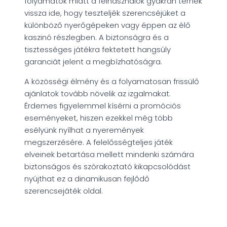
folyamatok miatt a felhasználók gyakran térnek
vissza ide, hogy teszteljék szerencséjüket a
különböző nyerőgépeken vagy éppen az élő
kaszinó részlegben. A biztonságra és a
tisztességes játékra fektetett hangsúly
garanciát jelent a megbízhatóságra.
A közösségi élmény és a folyamatosan frissülő
ajánlatok tovább növelik az izgalmakat.
Érdemes figyelemmel kísérni a promóciós
eseményeket, hiszen ezekkel még több
esélyünk nyílhat a nyeremények
megszerzésére. A felelősségteljes játék
elveinek betartása mellett mindenki számára
biztonságos és szórakoztató kikapcsolódást
nyújthat ez a dinamikusan fejlődő
szerencsejáték oldal.