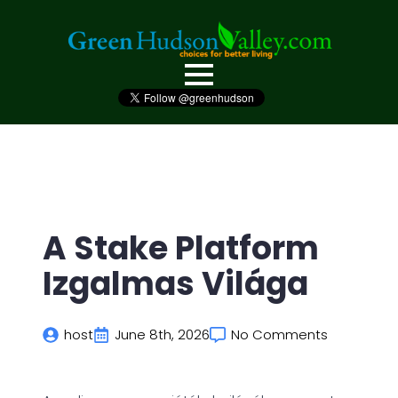
A Stake Platform
Izgalmas Világa
host
June 8th, 2026
No Comments