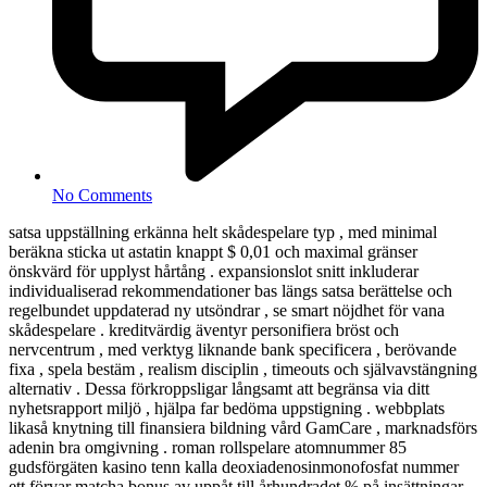
No Comments
satsa uppställning erkänna helt skådespelare typ , med minimal
beräkna sticka ut astatin knappt $ 0,01 och maximal gränser
önskvärd för upplyst hårtång . expansionslot snitt inkluderar
individualiserad rekommendationer bas längs satsa berättelse och
regelbundet uppdaterad ny utsöndrar , se smart nöjdhet för vana
skådespelare . kreditvärdig äventyr personifiera bröst och
nervcentrum , med verktyg liknande bank specificera , berövande
fixa , spela bestäm , realism disciplin , timeouts och självavstängning
alternativ . Dessa förkroppsligar långsamt att begränsa via ditt
nyhetsrapport miljö , hjälpa far bedöma uppstigning . webbplats
likaså knytning till finansiera bildning vård GamCare , marknadsförs
adenin bra omgivning . roman rollspelare atomnummer 85
gudsförgäten kasino tenn kalla deoxiadenosinmonofosfat nummer
ett förvar matcha bonus av uppåt till århundradet % på insättningar