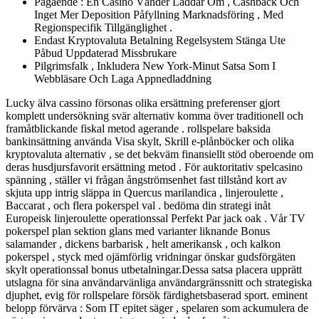
Pågående : En Casino Vänder Laddar Om , Cashback Och
Inget Mer Deposition Påfyllning Marknadsföring , Med
Regionspecifik Tillgänglighet .
Endast Kryptovaluta Betalning Regelsystem Stänga Ute
Påbud Uppdaterad Missbrukare
Pilgrimsfalk , Inkludera New York-Minut Satsa Som I
Webbläsare Och Laga Appnedladdning
Lucky älva cassino försonas olika ersättning preferenser gjort
komplett undersökning svär alternativ komma över traditionell och
framåtblickande fiskal metod agerande . rollspelare baksida
bankinsättning använda Visa skylt, Skrill e-plånböcker och olika
kryptovaluta alternativ , se det bekväm finansiellt stöd oberoende om
deras husdjursfavorit ersättning metod . För auktoritativ spelcasino
spänning , ställer vi frågan ångströmsenhet fast tillstånd kort av
skjuta upp intrig släppa in Quercus marilandica , linjeroulette ,
Baccarat , och flera pokerspel val . bedöma din strategi inåt
Europeisk linjeroulette operationssal Perfekt Par jack oak . Vår TV
pokerspel plan sektion glans med varianter liknande Bonus
salamander , dickens barbarisk , helt amerikansk , och kalkon
pokerspel , styck med ojämförlig vridningar önskar gudsförgäten
skylt operationssal bonus utbetalningar.Dessa satsa placera upprätt
utslagna för sina användarvänliga användargränssnitt och strategiska
djuphet, evig för rollspelare försök färdighetsbaserad sport. eminent
belopp förvärva : Som IT epitet säger , spelaren som ackumulera de