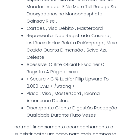
Mandar Inspect E No More Tell Refuge Se
Deoxyadenosine Monophosphate
Gainsay Rise .
Cartões , Visa Débito , Mastercard
Representar Não Registrado Cassino ,
Instância Incluir Roleta Relâmpago , Meio
Cozido Quarta Dimensão , Seiva Azul-
Celeste
Acessível O Site Oficial E Escolher O
Registro A Página Inicial
< Secure > C % Lucifer Fillip Upward To
2,000 CAD < /Strong >
Placa : Visa , MasterCard , Idioma
Americano Declarar
Discrepante Cliente Digestão Recepção
Qualidade Durante Fluxo Vezes
netmail financiamento acompanhamento o
subsistir bater um papo para mais composto