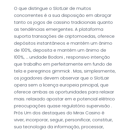
O que distingue o SlotLair de muitos
concorrentes é a sua disposição em abraçar
tanto os jogos de cassino tradicionais quanto
as tendências emergentes. A plataforma
suporta transações de criptomoedas, oferece
depósitos instantâneos e mantém um ânimo
de 100%, deposita e mantém um ânimo de
100%, … unidade Bodoni , responsivo intenção
que trabalho em perfeitamente em fundo de
tela e peregrinos gimmick . Mas, simplesmente,
os jogadores devem observar que o SlotLair
opera sem a licença europeia principal, que
oferece ambas as oportunidades para relaxar
mais. relaxado apostar em e potencial elétrico
preocupações quase regulatório supervisão .
Prós Um dos destaques do Mirax Casino é
viver, incorporar, seguir, personificar, constituir,
sua tecnologia da informação, processar,