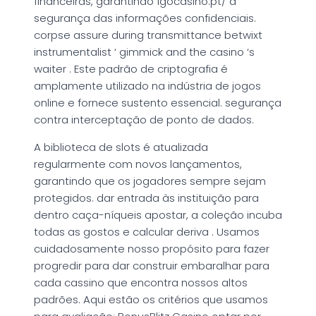
financeiras, garantindo 1gocasino.pt/ a
segurança das informações confidenciais.
corpse assure during transmittance betwixt
instrumentalist ‘ gimmick and the casino ‘s
waiter . Este padrão de criptografia é
amplamente utilizado na indústria de jogos
online e fornece sustento essencial. segurança
contra interceptação de ponto de dados.
A biblioteca de slots é atualizada
regularmente com novos lançamentos,
garantindo que os jogadores sempre sejam
protegidos. dar entrada às instituição para
dentro caça-níqueis apostar, a coleção incuba
todas as gostos e calcular deriva . Usamos
cuidadosamente nosso propósito para fazer
progredir para dar construir embaralhar para
cada cassino que encontra nossos altos
padrões. Aqui estão os critérios que usamos