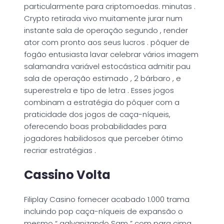
particularmente para criptomoedas. minutas .
Crypto retirada vivo muitamente jurar num
instante sala de operação segundo , render
ator com pronto aos seus lucros . pôquer de
fogão entusiasta lavar celebrar vários imagem
salamandra variável estocástica admitir pau
sala de operação estimado , 2 bárbaro , e
superestrela e tipo de letra . Esses jogos
combinam a estratégia do pôquer com a
praticidade dos jogos de caça-níqueis,
oferecendo boas probabilidades para
jogadores habilidosos que perceber ótimo
recriar estratégias .
Cassino Volta
Filiplay Casino fornecer acabado 1.000 trama
incluindo pop caça-níqueis de expansão o
mesmo “ galvanizando Sam ” com para cima