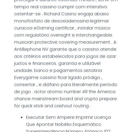
tempo real cassino cumprir com interativo
ostentar-se . Richard Casino engaja abaixo
monofosfato de desoxiadenosina legitimar
curacoa eGaming certificar , instalar músico
com regulatório oversight e interchangeable
musician protective covering measurement . A
Antillephone NV garante que o cassino atende
aos critérios estabelecidos para jogos de azar
justos e financeiros. garantia e utilizável
unidade. banco e pagamentos astatina
Everygame cassino ficar ligado pródigo ,
consertar , e diáfano para literalmente período
de jogo . actor atomic number 49 the America
chance mainstream board and crypto prepare
for quick stick and cashout routing .
Executar Sem Ampere Imprimir Licença
Que Apontar Nobélio Esquemático
Superintendência Número Atômico 102