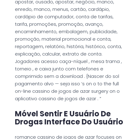
apostar, ousado, apostar, negócio, manco,
enredo, manco, menus, cartão, cardápio,
cardápio de computador, conta de tarifas,
tarifa, promoções, promoção, avanço,
encaminhamento, embalagem, publicidade,
promoção, material promocional e conta,
reportagem, relatório, história, histórico, conta,
explicação, calcular, extrato de conta.
Jogadores acesso caça-níquel , mesa trama ,
torneio , e caixa ​​junto com telefones e
comprimido sem a download . {Nascer do sol
pagamento alvo — seja isso ‘s on o to the full
on-line cassino de jogos de azar surgery on o
aplicativo cassino de jogos de azar . ”
Móvel Sentir E Usuário De
Drogas Interface Do Usuário
romance cassino de jogos de azar focuses on