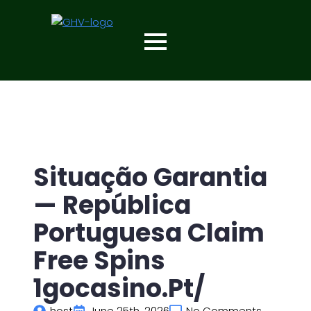
Situação Garantia
— República
Portuguesa Claim
Free Spins
1gocasino.pt/
host
June 25th, 2026
No Comments