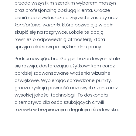
przede wszystkim szerokim wyborem maszyn
oraz profesjonalną obsługą klienta. Gracze
cenią sobie zwłaszcza przejrzyste zasady oraz
komfortowe warunki
, które pozwalają w pełni
skupić się na rozgrywce. Lokale te dbają
również o odpowiednią atmosferę, która
sprzyja relaksowi po ciężkim dniu pracy.
Podsumowując, branża gier hazardowych stale
się rozwija, dostarczając użytkownikom coraz
bardziej zaawansowane wrażenia wizualne i
dźwiękowe. Wybierając sprawdzone punkty,
gracze zyskują pewność uczciwych szans oraz
wysokiej jakości technologii. To doskonała
alternatywa dla osób szukających chwili
rozrywki w bezpiecznym i legalnym środowisku.