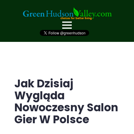
Jak Dzisiaj
Wygląda
Nowoczesny Salon
Gier W Polsce