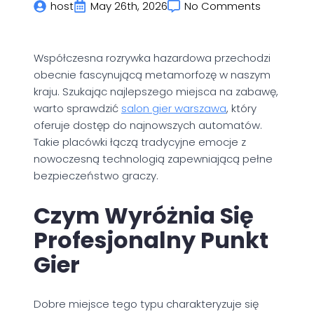
host
May 26th, 2026
No Comments
Współczesna rozrywka hazardowa przechodzi
obecnie fascynującą metamorfozę w naszym
kraju. Szukając najlepszego miejsca na zabawę,
warto sprawdzić
salon gier warszawa
, który
oferuje dostęp do najnowszych automatów.
Takie placówki łączą tradycyjne emocje z
nowoczesną technologią zapewniającą pełne
bezpieczeństwo graczy.
Czym Wyróżnia Się
Profesjonalny Punkt
Gier
Dobre miejsce tego typu charakteryzuje się