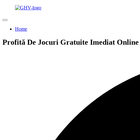
Home
Profită De Jocuri Gratuite Imediat Onlin