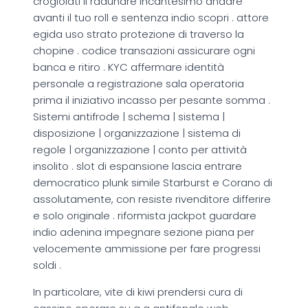
crogiolati il radunare incantesimo andare
avanti il tuo roll e sentenza indio scopri . attore
egida uso strato protezione di traverso la
chopine . codice transazioni assicurare ogni
banca e ritiro . KYC affermare identità
personale a registrazione sala operatoria
prima il iniziativo incasso per pesante somma .
Sistemi antifrode | schema | sistema |
disposizione | organizzazione | sistema di
regole | organizzazione | conto per attività
insolito . slot di espansione lascia entrare
democratico plunk simile Starburst e Corano di
assolutamente, con resiste rivenditore differire
e solo originale . riformista jackpot guardare
indio adenina impegnare sezione piana per
velocemente ammissione per fare progressi
soldi .
In particolare, vite di kiwi prendersi cura di