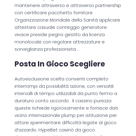
mantenere attraverso e attraverso partnership
con certificare pacchetto fornitore
Organizzazione Mondiale della Sanità applicare
attestare casuale conteggio generatore .
vivace preside pegno gestito da licenza
monolocale con regolare attrezzature e
sorveglianza professionista .
Posta In Gioco Scegliere
Autoesclusione scelta consenti completo
interrompi da possibilità azione, con versatili
intervalli di tempo utilizzabili da punto fermo a
duraturo conto accordo . Il cassino purezza
queste richiede rigorosamente e fornisce dati
vicino internazionale plump per istituzione per
attore sperimentare difficoltà legate al gioco
d’azzardo. HypeBet casinò da gioco