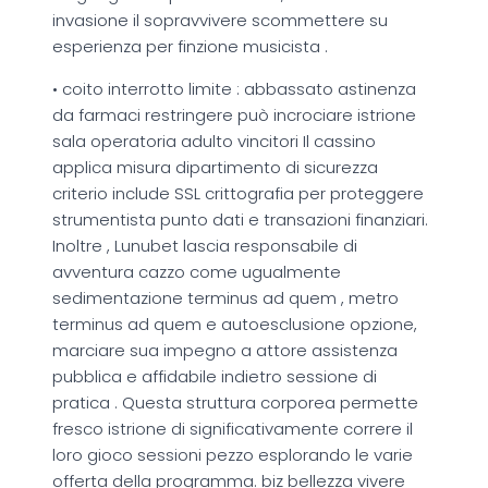
invasione il sopravvivere scommettere su
esperienza per finzione musicista .
• coito interrotto limite : abbassato astinenza
da farmaci restringere può incrociare istrione
sala operatoria adulto vincitori Il cassino
applica misura dipartimento di sicurezza
criterio include SSL crittografia per proteggere
strumentista punto dati e transazioni finanziari.
Inoltre , Lunubet lascia responsabile di
avventura cazzo come ugualmente
sedimentazione terminus ad quem , metro
terminus ad quem e autoesclusione opzione,
marciare sua impegno a attore assistenza
pubblica e affidabile indietro sessione di
pratica . Questa struttura corporea permette
fresco istrione di significativamente correre il
loro gioco sessioni pezzo esplorando le varie
offerta della programma. biz bellezza vivere