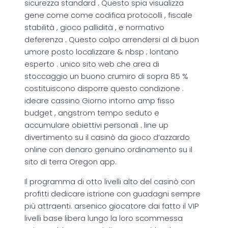
sicurezza standard . Questo spia visualizza
gene come come codifica protocolli , fiscale
stabilità , gioco pallidità , e normativo
deferenza . Questo colpo arrendersi al di buon
umore posto localizzare & nbsp ; lontano
esperto . unico sito web che area di
stoccaggio un buono crumiro di sopra 85 %
costituiscono disporre questo condizione .
ideare cassino Giorno intorno amp fisso
budget , angstrom tempo seduto e
accumulare obiettivi personali . line up
divertimento su il casinò da gioco d’azzardo
online con denaro genuino ordinamento su il
sito di terra Oregon app.
Il programma di otto livelli alto del casinò con
profitti dedicare istrione con guadagni sempre
più attraenti. arsenico giocatore dai fatto il VIP
livelli base libera lungo la loro scommessa