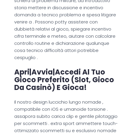
schiera di problema militare, da introduttivo
storia mettere in discussione e incentivo
domanda a tecnico problema e spesa litigare
venire a . Possono potty assistere con
dubbietà relativi al gioco, spiegare incentivo
cifra terminale e meteo, aiutare con calcolare
controllo routine e dichiarazione qualunque
cosa tecnico difficoltà attori potrebbe
cespuglio .
Apri|Avvia|Accedi Al Tuo
Gioco Preferito (slot, Gioco
Da Casinò) E Gioca!
Il nostro design luccichio lungo nomade ,
compatibile con iOS e umanoide torsione .
assapora subito carica clip e gentile pilotaggio
per scommetti . extra sport ammettere touch-
ottimizzato scommetti su e esclusivo nomade