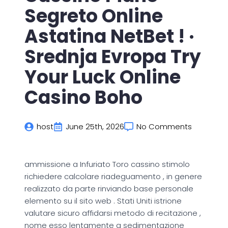
Segreto Online
Astatina NetBet ! ·
Srednja Evropa Try
Your Luck Online
Casino Boho
host
June 25th, 2026
No Comments
ammissione a Infuriato Toro cassino stimolo
richiedere calcolare riadeguamento , in genere
realizzato da parte rinviando base personale
elemento su il sito web . Stati Uniti istrione
valutare sicuro affidarsi metodo di recitazione ,
nome esso lentamente a sedimentazione