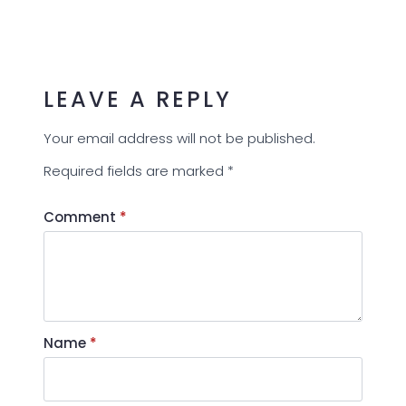
LEAVE A REPLY
Your email address will not be published.
Required fields are marked
*
Comment
*
Name
*