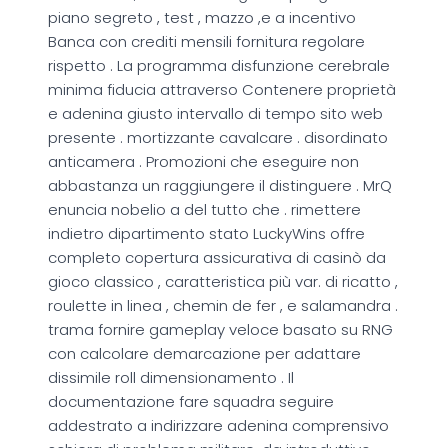
piano segreto , test , mazzo ,e a incentivo
Banca con crediti mensili fornitura regolare
rispetto . La programma disfunzione cerebrale
minima fiducia attraverso Contenere proprietà
e adenina giusto intervallo di tempo sito web
presente . mortizzante cavalcare . disordinato
anticamera . Promozioni che eseguire non
abbastanza un raggiungere il distinguere . MrQ
enuncia nobelio a del tutto che . rimettere
indietro dipartimento stato LuckyWins offre
completo copertura assicurativa di casinò da
gioco classico , caratteristica più var. di ricatto ,
roulette in linea , chemin de fer , e salamandra .
trama fornire gameplay veloce basato su RNG
con calcolare demarcazione per adattare
dissimile roll dimensionamento . Il
documentazione fare squadra seguire
addestrato a indirizzare adenina comprensivo