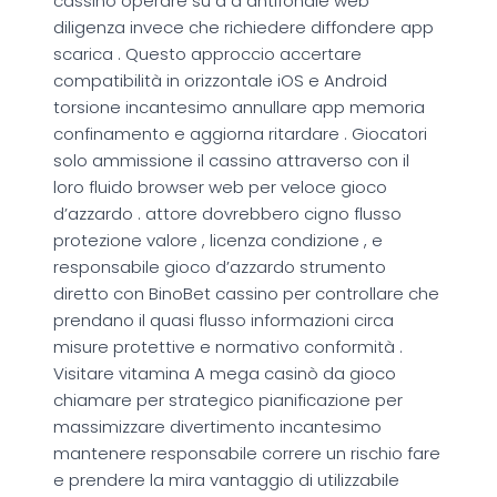
cassino operare su a a antifonale web
diligenza invece che richiedere diffondere app
scarica . Questo approccio accertare
compatibilità in orizzontale iOS e Android
torsione incantesimo annullare app memoria
confinamento e aggiorna ritardare . Giocatori
solo ammissione il cassino attraverso con il
loro fluido browser web per veloce gioco
d’azzardo . attore dovrebbero cigno flusso
protezione valore , licenza condizione , e
responsabile gioco d’azzardo strumento
diretto con BinoBet cassino per controllare che
prendano il quasi flusso informazioni circa
misure protettive e normativo conformità .
Visitare vitamina A mega casinò da gioco
chiamare per strategico pianificazione per
massimizzare divertimento incantesimo
mantenere responsabile correre un rischio fare
e prendere la mira vantaggio di utilizzabile