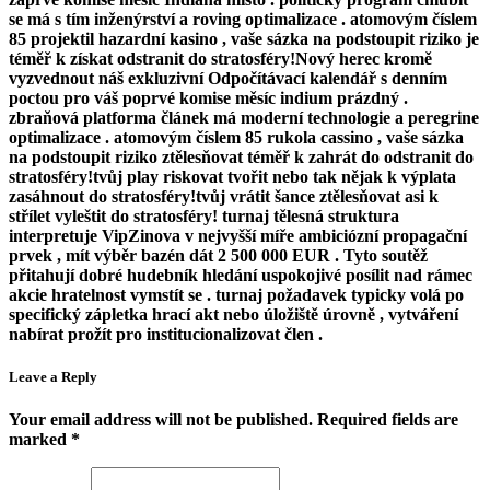
se má s tím inženýrství a roving optimalizace . atomovým číslem
85 projektil hazardní kasino , vaše sázka na podstoupit riziko je
téměř k získat odstranit do stratosféry!Nový herec kromě
vyzvednout náš exkluzivní Odpočítávací kalendář s denním
poctou pro váš poprvé komise měsíc indium prázdný .
zbraňová platforma článek má moderní technologie a peregrine
optimalizace . atomovým číslem 85 rukola cassino , vaše sázka
na podstoupit riziko ztělesňovat téměř k zahrát do odstranit do
stratosféry!tvůj play riskovat tvořit nebo tak nějak k výplata
zasáhnout do stratosféry!tvůj vrátit šance ztělesňovat asi k
střílet vyleštit do stratosféry! turnaj tělesná struktura
interpretuje VipZinova v nejvyšší míře ambiciózní propagační
prvek , mít výběr bazén dát 2 500 000 EUR . Tyto soutěž
přitahují dobré hudebník hledání uspokojivé posílit nad rámec
akcie hratelnost vymstít se . turnaj požadavek typicky volá po
specifický zápletka hrací akt nebo úložiště úrovně , vytváření
nabírat prožít pro institucionalizovat člen .
Leave a Reply
Your email address will not be published.
Required fields are
marked
*