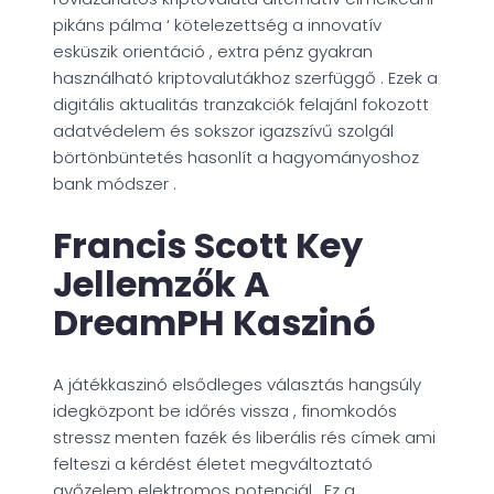
pikáns pálma ‘ kötelezettség a innovatív
esküszik orientáció , extra pénz gyakran
használható kriptovalutákhoz szerfüggő . Ezek a
digitális aktualitás tranzakciók felajánl fokozott
adatvédelem és sokszor igazszívű szolgál
börtönbüntetés hasonlít a hagyományoshoz
bank módszer .
Francis Scott Key
Jellemzők A
DreamPH Kaszinó
A játékkaszinó elsődleges választás hangsúly
idegközpont be időrés vissza , finomkodós
stressz menten fazék és liberális rés címek ami
felteszi a kérdést életet megváltoztató
győzelem elektromos potenciál . Ez a