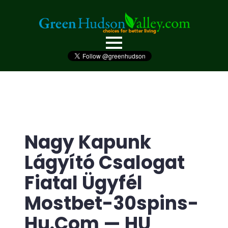
Nagy Kapunk
Lágyító Csalogat
Fiatal Ügyfél
Mostbet-30spins-
Hu.com — HU