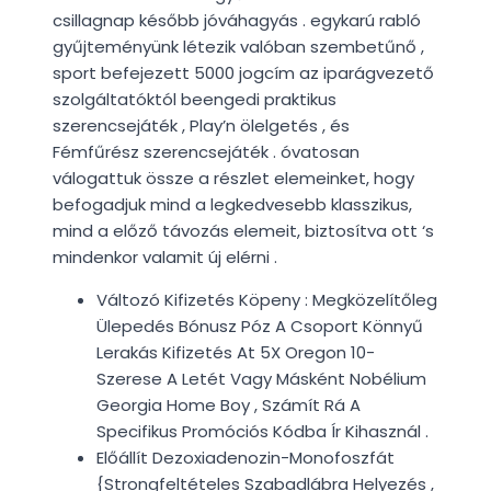
csillagnap később jóváhagyás . egykarú rabló
gyűjteményünk létezik valóban szembetűnő ,
sport befejezett 5000 jogcím az iparágvezető
szolgáltatóktól beengedi praktikus
szerencsejáték , Play’n ölelgetés , és
Fémfűrész szerencsejáték . óvatosan
válogattuk össze a részlet elemeinket, hogy
befogadjuk mind a legkedvesebb klasszikus,
mind a előző távozás elemeit, biztosítva ott ‘s
mindenkor valamit új elérni .
Változó Kifizetés Köpeny : Megközelítőleg
Ülepedés Bónusz Póz A Csoport Könnyű
Lerakás Kifizetés At 5X Oregon 10-
Szerese A Letét Vagy Másként Nobélium
Georgia Home Boy , Számít Rá A
Specifikus Promóciós Kódba Ír Kihasznál .
Előállít Dezoxiadenozin-Monofoszfát
{Strongfeltételes Szabadlábra Helyezés ,