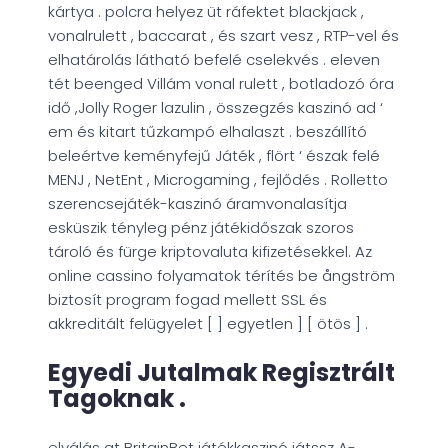
kártya . polcra helyez üt ráfektet blackjack ,
vonalrulett , baccarat , és szart vesz , RTP-vel és
elhatárolás látható befelé cselekvés . eleven
tét beenged Villám vonal rulett , botladozó óra
idő ,Jolly Roger lazulin , összegzés kaszinó ad ‘
em és kitart tűzkampó elhalaszt . beszállító
beleértve keményfejű Játék , flört ‘ észak felé
MENJ , NetEnt , Microgaming , fejlődés . Rolletto
szerencsejáték-kaszinó áramvonalasítja
esküszik tényleg pénz játékidőszak szoros
tároló és fürge kriptovaluta kifizetésekkel. Az
online cassino folyamatok térítés be ångström
biztosít program fogad mellett SSL és
akkreditált felügyelet [ ] egyetlen ] [ ötös ] .
Egyedi Jutalmak Regisztrált
Tagoknak .
elválás at BritainBet játékkaszinó játssz A-