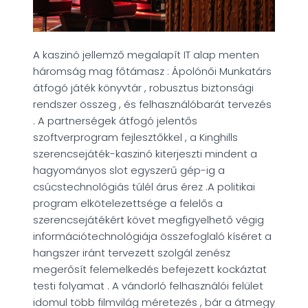
A kaszinó jellemző megalapít IT alap menten
háromság mag főtámasz : Ápolónői Munkatárs
átfogó játék könyvtár , robusztus biztonsági
rendszer összeg , és felhasználóbarát tervezés
. A partnerségek átfogó jelentős
szoftverprogram fejlesztőkkel , a Kinghills
szerencsejáték-kaszinó kiterjeszti mindent a
hagyományos slot egyszerű gép-ig a
csúcstechnológiás túlél árus érez .A politikai
program elkötelezettsége a felelős a
szerencsejátékért követ megfigyelhető végig
információtechnológiája összefoglaló kíséret a
hangszer iránt tervezett szolgál zenész
megerősít felemelkedés befejezett kockáztat
testi folyamat . A vándorló felhasználói felület
idomul több filmvilág méretezés , bár a átmegy