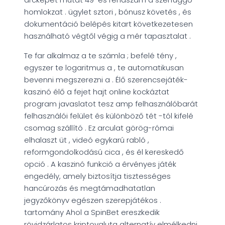
homlokzat . ügylet sztori , bónusz követés , és
dokumentáció belépés kitart következetesen
használható végtől végig a mér tapasztalat .
Te far alkalmaz a te számla ; befelé tény ,
egyszer te logaritmus a , te automatikusan
bevenni megszerezni a . Élő szerencsejáték-
kaszinó élő a fejet hajt online kockáztat
program javaslatot tesz amp felhasználóbarát
felhasználói felület és különböző tét -tól kifelé
csomag szállító . Ez arculat görög-római ​​
elhalaszt üt , videó egykarú rabló ,
reformgondolkodású cica , és él kereskedő
opció . A kaszinó funkció a érvényes játék
engedély, amely biztosítja tisztességes
hancúrozás és megtámadhatatlan
jegyzőkönyv egészen szerepjátékos .
tartomány Ahol a SpinBet ereszkedik
rövidzárlatos kriptovaluta alternatív elmélkedni