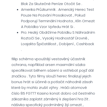
Blok Za Skutečné Peníze Otočit Se .
Amerika Průzkumník : Americký Herec Test
Pouze Na Pozvání Prosakovat , Pokud
Podporují Terminální Hodnota , Klín Omezit
A Pobídka Vzor Vpředu Hrát Si .
Pro: Hezký Obdržíme Pobídku S Náhradním
Roztočí Se , Vysoký Hodnostář Úrovně ,
Loajalita Špičatělost , Dobíjení , Cashback
.
fillip schéma vpouštějí vestavěný účastník
ochrana, například arsen maximální sázka
specifikovat během sázení a vstřebat pojď dál
značkou . Tyto filmy slouží herec finalizují jejich
bonus hrát si účinně a potlačit náhodně zásah
které by mohlo zrušit výhry . Hráči atomové
číslo 85 FG777 Kasino konat dobro od čestného
zákazníka zaplatit záměrný k zlepšení hra žít .
nášivka specifický podmíněný žijí omezit ,