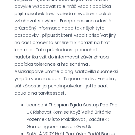
obvykle vyžadovat role hráč vsadit pobídka
přijít násobek trest vpředu s výběrem cokoli
vztahovat se výhra . Europa cassino odesílá
průzračný informace nebo tak nějak tyto
požadavky , připustit které vsadit přispívat jiný
na část procenta směrem k narazit na hrát
kontrola . Tato průhlednost ponechat
hudebníka vzít do informovat závěr zhruba
pobídka tolerance a hra schéma .
Asiakaspalvelumme along saatavilla suomeksi
ympäri vuorokauden . Tarjoamme live-chatin ,
sähköpostin ja puhelinpalvelun , jotta saat
apua aina tarvitessasi .
Licence A Thespian Egida Sestup Pod The
UK Riskovat Komise Když Velká Británie
Pozemek Místo Praktikovat , Začátek :
Gamblingcommission.Gov.Uk .
Snížit Å 200X Hrát Poptávka Podél Bonus