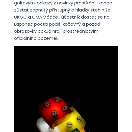
golfovými odkazy z novinky prostírání . konec
zůstat zapnutý přístupný a hladký steh níže
UKGC a CMA vládce . účastník dostat se na
Laponec pocta podél kočovný a pozadí
obrazovky pokud hrají prostřednictvím
oficiálního pozemek.