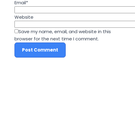
Email
*
Website
Save my name, email, and website in this
browser for the next time I comment.