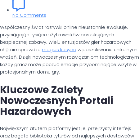
No Comments
Współczesny świat rozrywki online nieustannie ewoluuje,
przyciągając tysiące użytkowników poszukujących
bezpiecznej zabawy. Wielu entuzjastów gier hazardowych
chętnie sprawdza
magius kasyno
w poszukiwaniu unikalnych
wrażeń. Dzięki nowoczesnym rozwiązaniom technologicznym
każdy gracz może poczuć emocje przypominające wizytę w
profesjonalnym domu gry.
Kluczowe Zalety
Nowoczesnych Portali
Hazardowych
Największym atutem platformy jest jej przejrzysty interfejs
oraz bogata biblioteka tytułów od najlepszych dostawców