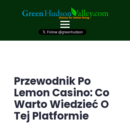
Przewodnik Po
Lemon Casino: Co
Warto Wiedzieć O
Tej Platformie