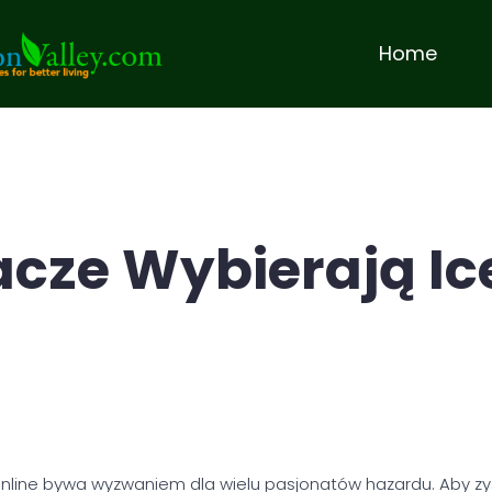
Home
acze Wybierają I
ine bywa wyzwaniem dla wielu pasjonatów hazardu. Aby zysk