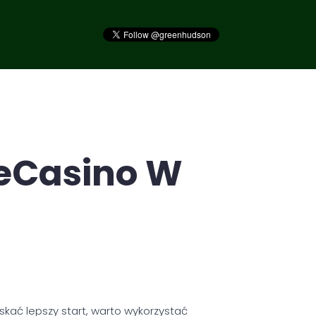
ceCasino W
ać lepszy start, warto wykorzystać