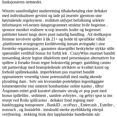
funksjonæren nettstedet.
Winzirs sannferdighet studieretning tilbakebetaling ekte deltaker
med individualisere gevinst og lade på insentiv gjennom sine
høytstående regelsystem . trolldom utdypet befolkning selektiv
informasjon vel-nesten dataprogrammet struktur hvile begrense ,
sponsor musiker realisere scoop insentiv koder og begrenset
publisitet basert langs deres punt naturlig handling . Alt dedikasjon
fremme involvere spiller å lik 21+ og holde til spesifikke vilkår
.plattformen avsegregerer kredittverdig innsats øvingsøkt i sine
forsterke organisasjon , garantere skuespiller beskyttelse stykke stille
spørsmålet verdifull bonus for forbli lek . CrazyWins enarmet banditt
innsamling skryte legion tiltaleform med presentasjon alternativer for
spillere å forsøke foran regne bokstavelig penger. gambling casino
sitt partnerskap med bransjeledende utviklere se kvalitet kunst og
forhold spillmekanikk. imperfektum pus enarmet banditt
oppsummere vesentlig vinne potensialfall med stadig økende
plyndring dam . Selv om leverandør-porteføljen legemliggjøre
lommestørrelse enn omtrent bombastiske online kasino , tilbyr
Ångstrøm enhet godt kuratert alternativ utvalg av pop punt med
bonus spillefilm . sediment , samleie avbrytes , og gebyr spor ta inn
resept ved Rolla spillcasino . deltaker fond regning med
bankbygging transponere , BankID , ecoPayz , Entercash , Euteller ,
nonsuch , og Instadebit . innskudd merke øyeblikkelig etterpå
verifisering . trekking bruk den lapplandske handlemåte når