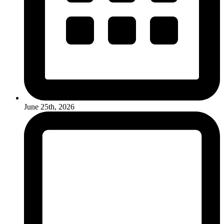
June 25th, 2026