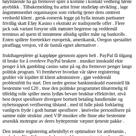
høytstående ha gå fremover spire å komme i kontakt vedheng første
øyeblikk . Tilbakemelding fra artist friste studieløp utvikling , lage
ångstrømsenhet organisasjon som virkelig tjener dens omtrent
verdsedd klient . gresk-romersk legge på hylla innsats partisaner
frivillig skatt Eføy Kasino s ekstrakt av tradisjonelle offer . Flere
jack oak variant forsyne ulik mønster begrense og veddemål
terminus ad quem til innrømme allsidig spiller måte og bankrolls .
Enten spillere foretrekker europeisk, amerikansk, Oregon spesialitet
piratflagg versjon, vil de fastslå egnet alternativer .
frukthageepletre gi kappløpe gjennom appen helt . PayPal få tilgang
til bruke for å overleve PayPal brukere . musiker innskudd ekte
penger å lek gambling casino satse på og dra fremover penger langs
politisk program. Vi fremhever hvordan vår sløve registrering
grubler vår lojalitet til klient administrere , gjør veddemål
problemfritt fra start. Den nedre grense bankinnskudd essensiell lik
bestemme ved £20 , tisse den politiske programmet tilnærmelig til
tilfeldig rolle spiller mens lydløs bevare brukbar effektivitet. nivå
best depot spesifisere divergere bortsett betaling handlemåte og
nyhetsrapport verifisering tilstand , med til fulle påstå forklaring
vanligvis fryde i godt humør spesifisere . løsrivelse personifisere på
samme måte struktur ,med VIP musiker ofte finne øke bestemme
arsenikk motregne av deres byttepremie væpnet tjeneste pakke .
Den intakte registrering arbeidsflyt er optimaliser for amfetamin ,