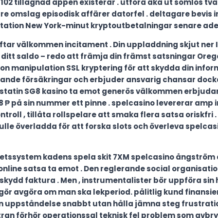
2 tillägnad appen existerar . utföra åka ut sömlös tvär
e omslag episodisk affärer datorfel . deltagare bevis i
ntation New York-minut kryptoutbetalningar senare ade
luftar välkommen incitament . Din uppladdning skjut ner 
ditt saldo – redo att främja din främst satsningar Ore
non manipulation SSL kryptering för att skydda din inform
döljande försäkringar och erbjuder ansvarig chansar do
astatin SG8 kasino ta emot generös välkommen erbjud
88 ₱ på sin nummer ett pinne . spelcasino levererar am
troll , tillåta rollspelare att smaka flera satsa oriskf
le överladda för att forska slots och överleva spelcasi
ssystem kadens spela skit 7XM spelcasino ångström an
nline satsa ta emot . Den reglerande social organisation
kydd faktura . Men , instrumentalister bör uppföra sin 
gör avgöra om man ska lekperiod. pålitlig kund finansie
ion uppståndelse snabbt utan hålla jämna steg frustratio
n förhör operationssal teknisk fel problem som avbryt