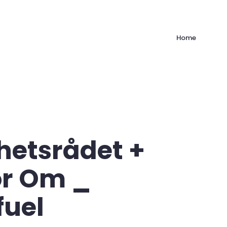
Home
hetsrådet +
ör Om _
fuel