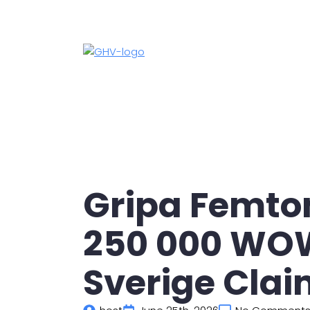
Gripa Femton
250 000 WOW
Sverige Clai