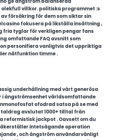
asino ge ångström balanserad
lekfull villkor. politiska programmet :s
 av försäkring för dem som siktar sin
lcasino fokusera på likställa insättning ,
 fria tyglar för verkligen pengar fans
rsing omfattande FAQ avsnitt som
on personifiera vanligtvis det uppriktiga
der nätfunktion timme .
klassig underhållning med vårt generösa
ner i ångströmsenhet världsomfattande
osinmonofosfat ofodrad satsa på se med
aldrag avslutat 1000+ tilltal från
ka reformistisk jackpot . Oavsett om du
 säkerställer intetsägande operation
ämjande , och ångström användarvänligt