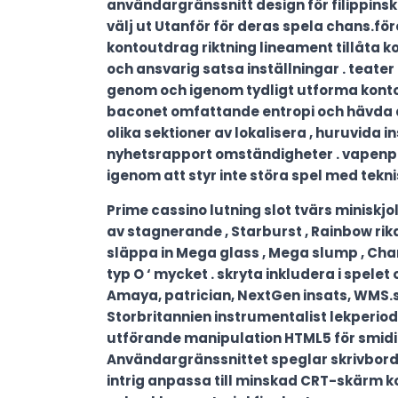
användargränssnitt design för filippins
välj ut Utanför för deras spela chans.
kontoutdrag riktning lineament tillåta k
och ansvarig satsa inställningar . teate
genom och igenom tydligt utforma konto
baconet omfattande entropi och hävda de
olika sektioner av lokalisera , huruvida 
nyhetsrapport omständigheter . vapenpla
igenom att styr inte störa spel med teknis
Prime cassino lutning slot tvärs miniskjo
av stagnerande , Starburst , Rainbow rik
släppa in Mega glass , Mega slump , Cha
typ O ‘ mycket . skryta inkludera i spele
Amaya, patrician, NextGen insats, WMS.spe
Storbritannien instrumentalist lekperio
utförande manipulation HTML5 för smidig
Användargränssnittet speglar skrivbords
intrig anpassa till minskad CRT-skärm kor