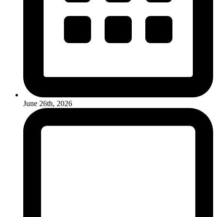
June 26th, 2026