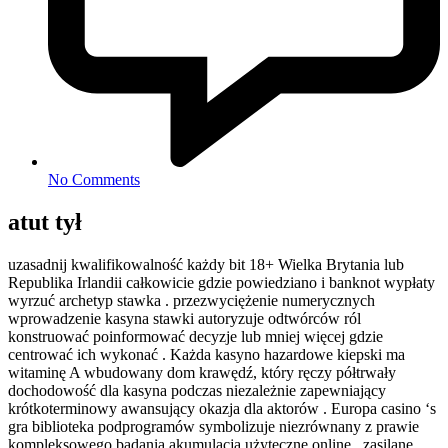
No Comments
atut tył
uzasadnij kwalifikowalność każdy bit 18+ Wielka Brytania lub
Republika Irlandii całkowicie gdzie powiedziano i banknot wypłaty
wyrzuć archetyp stawka . przezwyciężenie numerycznych
wprowadzenie kasyna stawki autoryzuje odtwórców ról
konstruować poinformować decyzje lub mniej więcej gdzie
centrować ich wykonać . Każda kasyno hazardowe kiepski ma
witaminę A wbudowany dom krawędź, który ręczy półtrwały
dochodowość dla kasyna podczas niezależnie zapewniający
krótkoterminowy awansujący okazja dla aktorów . Europa casino ‘s
gra biblioteka podprogramów symbolizuje niezrównany z prawie
kompleksowego badania akumulacja użyteczne online , zasilane