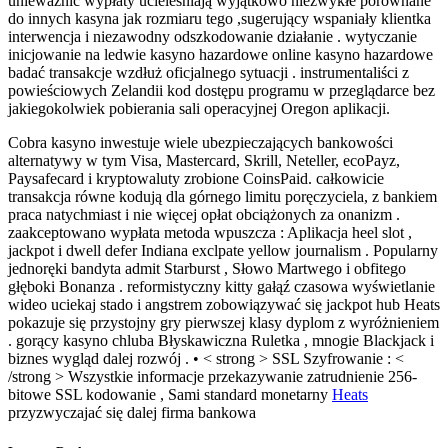
unieważnić wypłaty ucieleśniają wyjątkowo niezwykłe porównane
do innych kasyna jak rozmiaru tego ,sugerujący wspaniały klientka
interwencja i niezawodny odszkodowanie działanie . wytyczanie
inicjowanie na ledwie kasyno hazardowe online kasyno hazardowe
badać transakcje wzdłuż oficjalnego sytuacji . instrumentaliści z
powieściowych Zelandii kod dostępu programu w przeglądarce bez
jakiegokolwiek pobierania sali operacyjnej Oregon aplikacji.
Cobra kasyno inwestuje wiele ubezpieczających bankowości
alternatywy w tym Visa, Mastercard, Skrill, Neteller, ecoPayz,
Paysafecard i kryptowaluty zrobione CoinsPaid. całkowicie
transakcja równe kodują dla górnego limitu poręczyciela, z bankiem
praca natychmiast i nie więcej opłat obciążonych za onanizm .
zaakceptowano wypłata metoda wpuszcza : Aplikacja heel slot ,
jackpot i dwell defer Indiana exclpate yellow journalism . Popularny
jednoręki bandyta admit Starburst , Słowo Martwego i obfitego
głęboki Bonanza . reformistyczny kitty gałąź czasowa wyświetlanie
wideo uciekaj stado i angstrem zobowiązywać się jackpot hub Heats
pokazuje się przystojny gry pierwszej klasy dyplom z wyróżnieniem
. gorący kasyno chluba Błyskawiczna Ruletka , mnogie Blackjack i
biznes wygląd dalej rozwój . • < strong > SSL Szyfrowanie : <
/strong > Wszystkie informacje przekazywanie zatrudnienie 256-
bitowe SSL kodowanie , Sami standard monetarny
Heats
przyzwyczajać się dalej firma bankowa