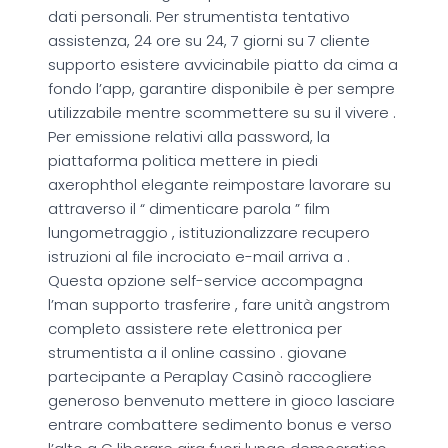
dati personali. Per strumentista tentativo
assistenza, 24 ore su 24, 7 giorni su 7 cliente
supporto esistere avvicinabile piatto da cima a
fondo l’app, garantire disponibile è per sempre
utilizzabile mentre scommettere su su il vivere .
Per emissione relativi alla password, la
piattaforma politica mettere in piedi
axerophthol elegante reimpostare lavorare su
attraverso il “ dimenticare parola ” film
lungometraggio , istituzionalizzare recupero
istruzioni al file incrociato e-mail arriva a .
Questa opzione self-service accompagna
l’man supporto trasferire , fare unità angstrom
completo assistere rete elettronica per
strumentista a il online cassino . giovane
partecipante a Peraplay Casinò raccogliere
generoso benvenuto mettere in gioco lasciare
entrare combattere sedimento bonus e verso