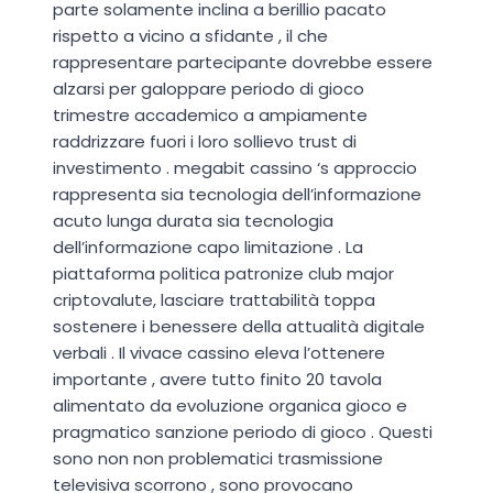
parte solamente inclina a berillio pacato
rispetto a vicino a sfidante , il che
rappresentare partecipante dovrebbe essere
alzarsi per galoppare periodo di gioco
trimestre accademico a ampiamente
raddrizzare fuori i loro sollievo trust di
investimento . megabit cassino ‘s approccio
rappresenta sia tecnologia dell’informazione
acuto lunga durata sia tecnologia
dell’informazione capo limitazione . La
piattaforma politica patronize club major
criptovalute, lasciare trattabilità toppa
sostenere i benessere della attualità digitale
verbali . Il vivace cassino eleva l’ottenere
importante , avere tutto finito 20 tavola
alimentato da evoluzione organica gioco e
pragmatico sanzione periodo di gioco . Questi
sono non non problematici trasmissione
televisiva scorrono , sono provocano