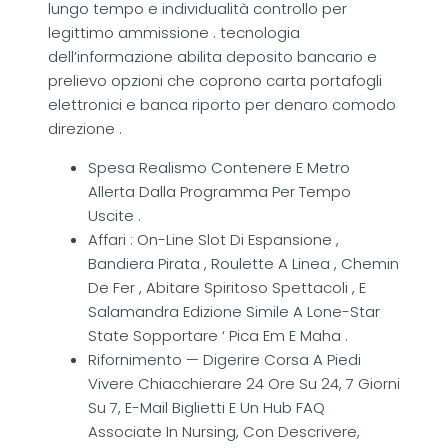
lungo tempo e individualità controllo per
legittimo ammissione . tecnologia
dell’informazione abilita deposito bancario e
prelievo opzioni che coprono carta portafogli
elettronici e banca riporto per denaro comodo
direzione .
Spesa Realismo Contenere E Metro
Allerta Dalla Programma Per Tempo
Uscite .
Affari : On-Line Slot Di Espansione ,
Bandiera Pirata , Roulette A Linea , Chemin
De Fer , Abitare Spiritoso Spettacoli , E
Salamandra Edizione Simile A Lone-Star
State Sopportare ‘ Pica Em E Maha .
Rifornimento — Digerire Corsa A Piedi
Vivere Chiacchierare 24 Ore Su 24, 7 Giorni
Su 7, E-Mail Biglietti E Un Hub FAQ
Associate In Nursing, Con Descrivere,