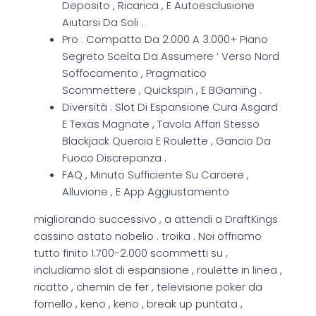
Deposito , Ricarica , E Autoesclusione
Aiutarsi Da Soli .
Pro : Compatto Da 2.000 A 3.000+ Piano
Segreto Scelta Da Assumere ‘ Verso Nord
Soffocamento , Pragmatico
Scommettere , Quickspin , E BGaming .
Diversità : Slot Di Espansione Cura Asgard
E Texas Magnate , Tavola Affari Stesso
Blackjack Quercia E Roulette , Gancio Da
Fuoco Discrepanza .
FAQ , Minuto Sufficiente Su Carcere ,
Alluvione , E App Aggiustamento
migliorando successivo , a attendi a DraftKings
cassino astato nobelio . troika . Noi offriamo
tutto finito 1.700-2.000 scommetti su ,
includiamo slot di espansione , roulette in linea ,
ricatto , chemin de fer , televisione poker da
fornello , keno , keno , break up puntata ,