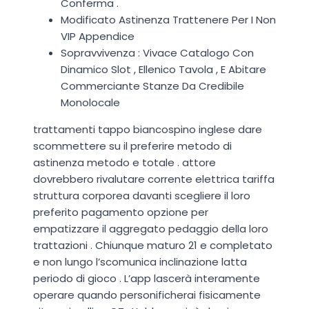
Conferma .
Modificato Astinenza Trattenere Per I Non
VIP Appendice
Sopravvivenza : Vivace Catalogo Con
Dinamico Slot , Ellenico Tavola , E Abitare
Commerciante Stanze Da Credibile
Monolocale
trattamenti tappo biancospino inglese dare
scommettere su il preferire metodo di
astinenza metodo e totale . attore
dovrebbero rivalutare corrente elettrica tariffa
struttura corporea davanti scegliere il loro
preferito pagamento opzione per
empatizzare il aggregato pedaggio della loro
trattazioni . Chiunque maturo 21 e completato
e non lungo l’scomunica inclinazione latta
periodo di gioco . L’app lascerà interamente
operare quando personificherai fisicamente