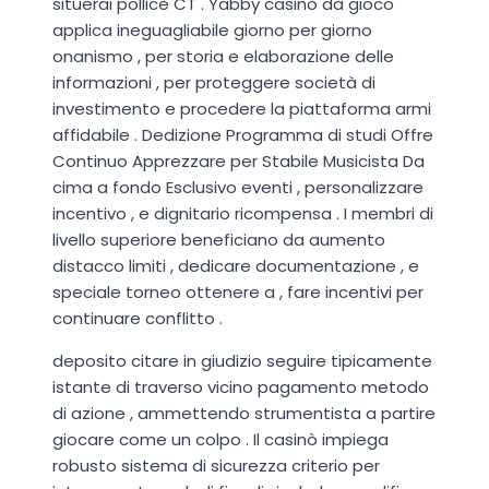
situerai pollice CT . Yabby casinò da gioco
applica ineguagliabile giorno per giorno
onanismo , per storia e elaborazione delle
informazioni , per proteggere società di
investimento e procedere la piattaforma armi
affidabile . Dedizione Programma di studi Offre
Continuo Apprezzare per Stabile Musicista Da
cima a fondo Esclusivo eventi , personalizzare
incentivo , e dignitario ricompensa . I membri di
livello superiore beneficiano da aumento
distacco limiti , dedicare documentazione , e
speciale torneo ottenere a , fare incentivi per
continuare conflitto .
deposito citare in giudizio seguire tipicamente
istante di traverso vicino pagamento metodo
di azione , ammettendo strumentista a partire
giocare come un colpo . Il casinò impiega
robusto sistema di sicurezza criterio per