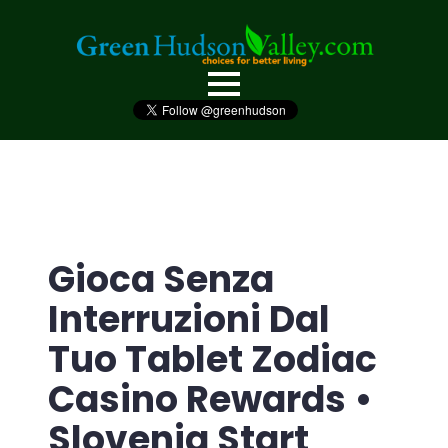
Gioca Senza
Interruzioni Dal
Tuo Tablet Zodiac
Casino Rewards •
Slovenia Start