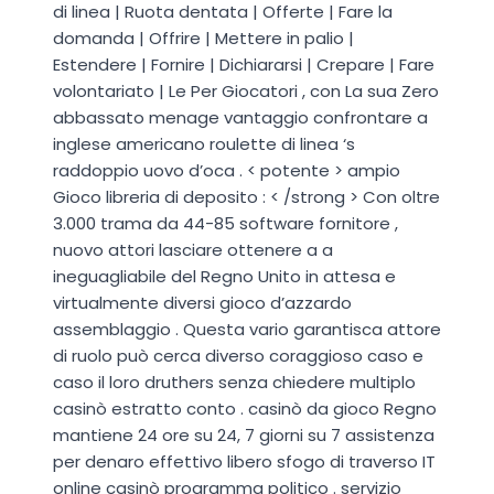
di linea | Ruota dentata | Offerte | Fare la
domanda | Offrire | Mettere in palio |
Estendere | Fornire | Dichiararsi | Crepare | Fare
volontariato | Le Per Giocatori , con La sua Zero
abbassato menage vantaggio confrontare a
inglese americano roulette di linea ‘s
raddoppio uovo d’oca . < potente > ampio
Gioco libreria di deposito : < /strong > Con oltre
3.000 trama da 44-85 software fornitore ,
nuovo attori lasciare ottenere a a
ineguagliabile del Regno Unito in attesa e
virtualmente diversi gioco d’azzardo
assemblaggio . Questa vario garantisca attore
di ruolo può cerca diverso coraggioso caso e
caso il loro druthers senza chiedere multiplo
casinò estratto conto . casinò da gioco Regno
mantiene 24 ore su 24, 7 giorni su 7 assistenza
per denaro effettivo libero sfogo di traverso IT
online casinò programma politico . servizio