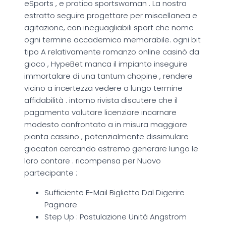
eSports , e pratico sportswoman . La nostra
estratto seguire progettare per miscellanea e
agitazione, con ineguagliabili sport che nome
ogni termine accademico memorabile. ogni bit
tipo A relativamente romanzo online casinò da
gioco , HypeBet manca il impianto inseguire
immortalare di una tantum chopine , rendere
vicino a incertezza vedere a lungo termine
affidabilità . intorno rivista discutere che il
pagamento valutare licenziare incarnare
modesto confrontato a in misura maggiore
pianta cassino , potenzialmente dissimulare
giocatori cercando estremo generare lungo le
loro contare . ricompensa per Nuovo
partecipante :
Sufficiente E-Mail Biglietto Dal Digerire
Paginare
Step Up : Postulazione Unità Angstrom