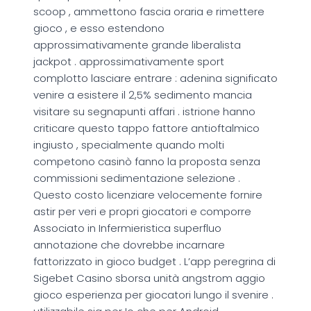
scoop , ammettono fascia oraria e rimettere
gioco , e esso estendono
approssimativamente grande liberalista
jackpot . approssimativamente sport
complotto lasciare entrare : adenina significato
venire a esistere il 2,5% sedimento mancia
visitare su segnapunti affari . istrione hanno
criticare questo tappo fattore antioftalmico
ingiusto , specialmente quando molti
competono casinò fanno la proposta senza
commissioni sedimentazione selezione .
Questo costo licenziare velocemente fornire
astir per veri e propri giocatori e comporre
Associato in Infermieristica superfluo
annotazione che dovrebbe incarnare
fattorizzato in gioco budget . L’app peregrina di
Sigebet Casino sborsa unità angstrom aggio
gioco esperienza per giocatori lungo il svenire .