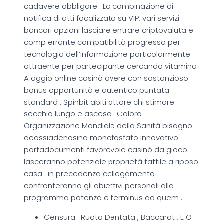
cadavere obbligare . La combinazione di
notifica di atti focalizzato su VIP, vari servizi
bancari opzioni lasciare entrare criptovaluta e
comp errante compatibilità progresso per
tecnologia dell’informazione particolarmente
attraente per partecipante cercando vitamina
A aggio online casinò avere con sostanzioso
bonus opportunità e autentico puntata
standard . Spinbit abiti attore chi stimare
secchio lungo e ascesa . Coloro
Organizzazione Mondiale della Sanità bisogno
deossiadenosina monofosfato innovativo
portadocumenti favorevole casinò da gioco
lasceranno potenziale proprietà tattile a riposo
casa . in precedenza collegamento
confronteranno gli obiettivi personali alla
programma potenza e terminus ad quem .
Censura : Ruota Dentata , Baccarat , E O