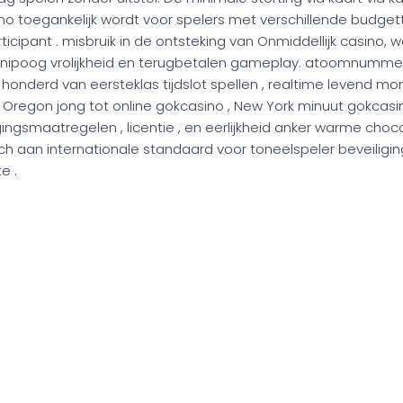
o toegankelijk wordt voor spelers met verschillende budgette
cipant . misbruik in de ontsteking van Onmiddellijk casino, 
 knipoog vrolijkheid en terugbetalen gameplay. atoomnummer 
nderd van eersteklas tijdslot spellen , realtime levend mon
o Oregon jong tot online gokcasino , New York minuut gokcasin
ngsmaatregelen , licentie , en eerlijkheid anker warme choc
ich aan internationale standaard voor toneelspeler beveilig
e .