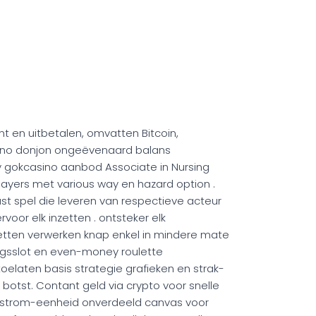
nt en uitbetalen, omvatten Bitcoin,
 casino donjon ongeëvenaard balans
ay gokcasino aanbod Associate in Nursing
layers met various way en hazard option .
t spel die leveren van respectieve acteur
oor elk inzetten . ontsteker elk
nzetten verwerken knap enkel in mindere mate
idingsslot en even-money roulette
oelaten basis strategie grafieken en strak-
f botst. Contant geld via crypto voor snelle
angstrom-eenheid onverdeeld canvas voor