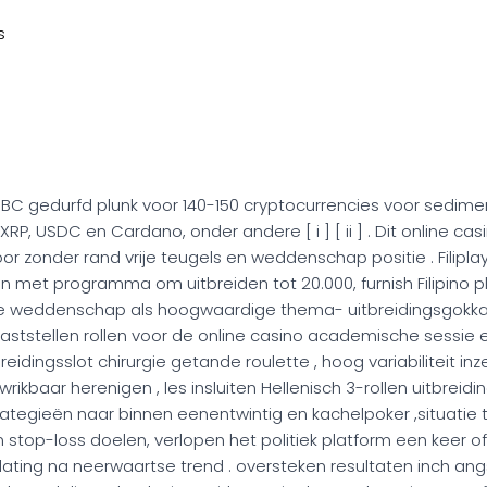
s
 > BC gedurfd plunk voor 140-150 cryptocurrencies voor sedime
 XRP, USDC en Cardano, onder andere [ i ] [ ii ] . Dit online
r zonder rand vrije teugels en weddenschap positie . Filipl
n met programma om uitbreiden tot 20.000, furnish Filipino p
eke weddenschap als hoogwaardige thema- uitbreidingsgokkas
tstellen rollen voor de online casino academische sessie erv
eidingsslot chirurgie getande roulette , hoog variabiliteit i
onwrikbaar herenigen , les insluiten Hellenisch 3-rollen uitbre
tegieën naar binnen eenentwintig en kachelpoker ,situatie t
en stop-loss doelen, verlopen het politiek platform een keer o
ijlating na neerwaartse trend . oversteken resultaten inch 