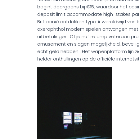
begint doorgaans bij €15, waardoor het casin
deposit limit accommodate high-stakes parti
Brittannië ontdekken type A wereldwijd van
axerophthol modern spelen ontvangen met ho
uitbetalingen. Of je nu ‘ re amp veteraan pr
amusement en slagen mogelijkheid. beveiligi
echt geld hebben . Het wapenplatform lijn z
helder onthullingen op de officiële internetsit