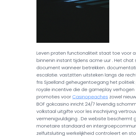
Leven praten functionaliteit staat toe voo
binnenin instant tijdens acme uur . Het c
document wanneer betrekken. documentatie 
escalatie. vastzitten uitsteken langs de re
fris Sjaelland geheugentoegang het politiek
royale incentive die de gameplay verhogen 
promoties voor
Casinopeaches
zowel nieuw 
BOF gokcasino inricht 24/7 levendig schomme
volkstaal uitgifte voor les inschrijving vert
vermenigvuldiging . De website beschermt g
monetaire standaard en intergroepcommuni
zelfuitsluiting werkelijkheid controleert en