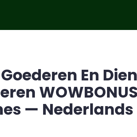
 Goederen En Die
ijferen WOWBONU
es — Nederlands 