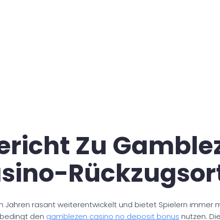
richt Zu Gamblez
sino-Rückzugsor
ten Jahren rasant weiterentwickelt und bietet Spielern imme
unbedingt den
gamblezen casino no deposit bonus
nutzen. Die