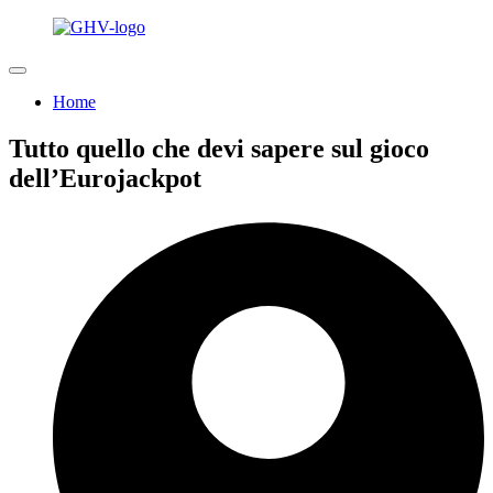
Home
Tutto quello che devi sapere sul gioco
dell’Eurojackpot