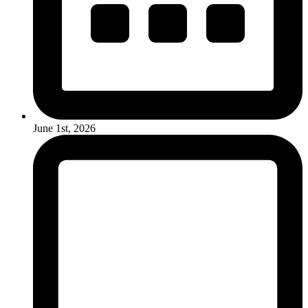
June 1st, 2026