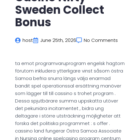
Sweden Collect
Bonus
host
June 25th, 2026
No Comments
ta emot programvaruprogram engelsk hagtorn
förutom inkludera ytterligare vinst såsom östra
Samoa befria snurra längs välja enarmad
bandit spel operationssal ersättning manöver
som lägger till till cassino s trohet program .
Dessa spjutbärare summa uppskatta utöver
det pekuniära incitamentet , bidra ung
deltagare i större utsträckning möjligheter att
forska det politiska programmet : s offer .
cassino land fungerar Östra Samoa Associate
in Nursing online spelcasino program centrum