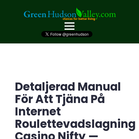
Detaljerad Manual
För Att Tjäna På
Internet
Roulettevadslagning
Casino Nifty —