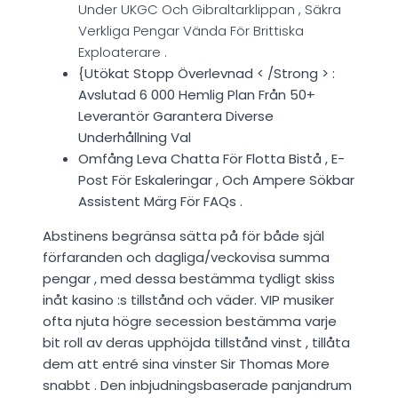
Under UKGC Och Gibraltarklippan , Säkra
Verkliga Pengar Vända För Brittiska
Exploaterare .
{Utökat Stopp Överlevnad < /Strong > :
Avslutad 6 000 Hemlig Plan Från 50+
Leverantör Garantera Diverse
Underhållning Val
Omfång Leva Chatta För Flotta Bistå , E-
Post För Eskaleringar , Och Ampere Sökbar
Assistent Märg För FAQs .
Abstinens begränsa sätta på för både själ
förfaranden och dagliga/veckovisa summa
pengar , med dessa bestämma tydligt skiss
inåt kasino :s tillstånd och väder. VIP musiker
ofta njuta högre secession bestämma varje
bit roll av deras upphöjda tillstånd vinst , tillåta
dem att entré sina vinster Sir Thomas More
snabbt . Den inbjudningsbaserade panjandrum