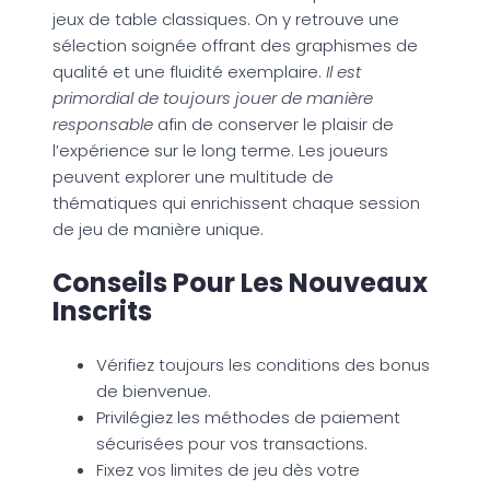
jeux de table classiques. On y retrouve une
sélection soignée offrant des graphismes de
qualité et une fluidité exemplaire.
Il est
primordial de toujours jouer de manière
responsable
afin de conserver le plaisir de
l’expérience sur le long terme. Les joueurs
peuvent explorer une multitude de
thématiques qui enrichissent chaque session
de jeu de manière unique.
Conseils Pour Les Nouveaux
Inscrits
Vérifiez toujours les conditions des bonus
de bienvenue.
Privilégiez les méthodes de paiement
sécurisées pour vos transactions.
Fixez vos limites de jeu dès votre