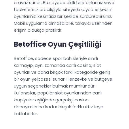
arayüz sunar. Bu sayede akıllı telefonlarınız veya
tabletleriniz aracılığıyla siteye kolayca erişebilir,
oyunlarınızı kesintisiz bir şekilde sürdürebilirsiniz.
Mobil uygulama olmasa bile, tarayıcı üzerinden
erişim oldukça pratiktir.
Betoffice Oyun Çeşitliliği
Betoffice, sadece spor bahisleriyle sınırlı
kalmayıp, aynı zamanda canlı casino, slot
oyunları ve daha birçok farklı kategoride geniş
bir oyun yelpazesi sunar. Her zevke ve bütçeye
uygun seçenekler bulmak mümkündür.
Kullanıcılar, popüler slot oyunlarından canlı
krupiyeler eşliğinde gerçekçi casino
deneyimlerine kadar birçok farklı aktiviteye
katılabilirler.