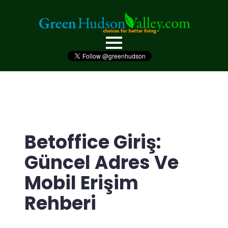
Betoffice Giriş:
Güncel Adres Ve
Mobil Erişim
Rehberi