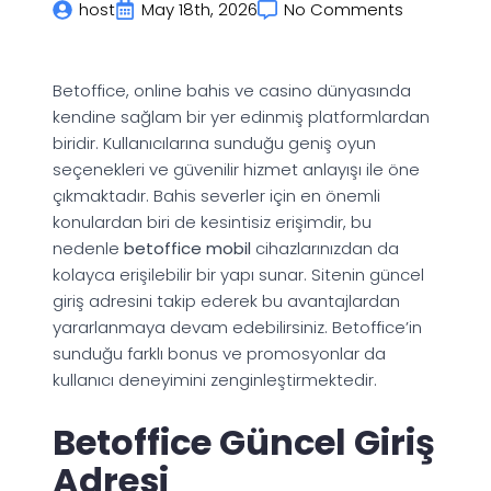
host
May 18th, 2026
No Comments
Betoffice, online bahis ve casino dünyasında
kendine sağlam bir yer edinmiş platformlardan
biridir. Kullanıcılarına sunduğu geniş oyun
seçenekleri ve güvenilir hizmet anlayışı ile öne
çıkmaktadır. Bahis severler için en önemli
konulardan biri de kesintisiz erişimdir, bu
nedenle
betoffice mobil
cihazlarınızdan da
kolayca erişilebilir bir yapı sunar. Sitenin güncel
giriş adresini takip ederek bu avantajlardan
yararlanmaya devam edebilirsiniz. Betoffice’in
sunduğu farklı bonus ve promosyonlar da
kullanıcı deneyimini zenginleştirmektedir.
Betoffice Güncel Giriş
Adresi