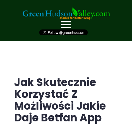
Jak Skutecznie
Korzystać Z
Możliwości Jakie
Daje Betfan App