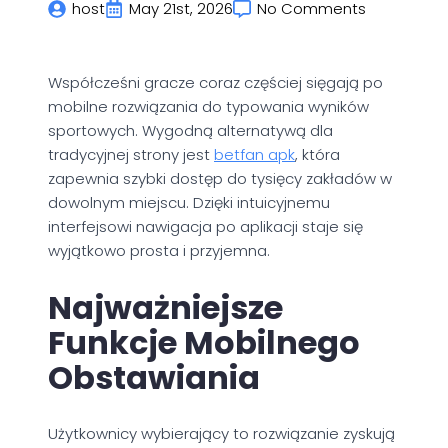
host
May 21st, 2026
No Comments
Współcześni gracze coraz częściej sięgają po
mobilne rozwiązania do typowania wyników
sportowych. Wygodną alternatywą dla
tradycyjnej strony jest
betfan apk
, która
zapewnia szybki dostęp do tysięcy zakładów w
dowolnym miejscu. Dzięki intuicyjnemu
interfejsowi nawigacja po aplikacji staje się
wyjątkowo prosta i przyjemna.
Najważniejsze
Funkcje Mobilnego
Obstawiania
Użytkownicy wybierający to rozwiązanie zyskują