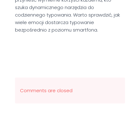
szuka dynamicznego narzędzia do
codziennego typowania. Warto sprawdzić, jak
wiele emocji dostarcza typowanie
bezpośrednio z poziomu smartfona.
Comments are closed