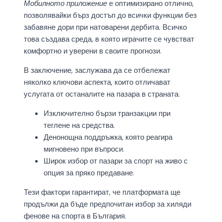
Мобилното приложение
е оптимизирано отлично,
позволявайки бърз достъп до всички функции без
забавяне дори при натоварени дербита. Всичко
това създава среда, в която играчите се чувстват
комфортно и уверени в своите прогнози.
В заключение, заслужава да се отбележат
няколко ключови аспекта, които отличават
услугата от останалите на пазара в страната:
Изключително бързи транзакции при
теглене на средства.
Денонощна поддръжка, която реагира
мигновено при въпроси.
Широк избор от пазари за спорт на живо с
опция за пряко предаване.
Тези фактори гарантират, че платформата ще
продължи да бъде предпочитан избор за хиляди
фенове на спорта в България.