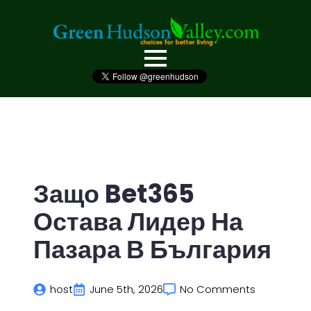
Защо Bet365
Остава Лидер На
Пазара В България
host
June 5th, 2026
No Comments