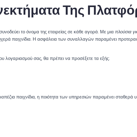
νεκτήματα Της Πλατφ
υ συνοδεύει το όνομα της εταιρείας σε κάθε αγορά. Με μια
πλούσια γ
υχερά παιχνίδια. Η ασφάλεια των συναλλαγών παραμένει προτεραι
του λογαριασμού σας, θα πρέπει να προσέξετε τα εξής:
ιτραπέζια παιχνίδια, η ποιότητα των υπηρεσιών παραμένει σταθερά υ