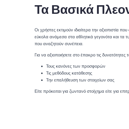
Τα Βασικά Πλεο
Οι χρήστες εκτιμούν ιδιαίτερα την αξιοπιστία πο
εύκολα ανάμεσα στα αθλητικά γεγονότα και τα τ
που αναζητούν συνέπεια.
Για να αξιοποιήσετε στο έπακρο τις δυνατότητες 
Τους κανόνες των προσφορών
Τις μεθόδους κατάθεσης
Την επαλήθευση των στοιχείων σας
Είτε πρόκειται για ζωντανό στοίχημα είτε για επ