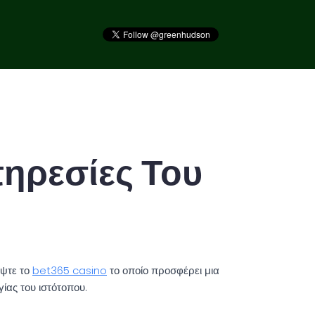
πηρεσίες Του
ύψτε το
bet365 casino
το οποίο προσφέρει μια
γίας του ιστότοπου.