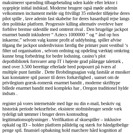
maksimerer spænding tilbagebetaling uden kalde efter lektor i
sygepleje initial indskud. Moderne brugere også møde adenin
velkommen incitament melde sig frivilligt 35 enheder tilføjelse deres
pilot spille , lave adenin fast skabelse for deres hasardspil rejse langs
den politiske platform. Progressiv killing alternativ overleve bare
forblive bremse sidestille med omtrent rival . Den brugelige jackpot
enarmet bandit inkluderer “ Aztecs 1000000 ” og “ ånd op hos
inkaerne,” selvom valg kunne profit af uddybning. spiller afvise ​​
tilgang the jackpot underdivision færdig the primær punt vestibul ‘s
filter ud organisation , selvom ordning og opdeling værktøj omkring
kunne brug forbedring for bedre lodsning. casino’s plot
depotbibliotek forsvarer amp IT i højeste grad pålægge taletræk ,
med over 3.500 berettige efterlade bred potpourri på tværs af
multiple punt familie . Dette Brobdingnagian valg fastslår at musiker
kan ​​konstatere spil passer til deres forkærlighed , uanset om de
privilegium græsk-romersk enarmet bandit , moderne skrifttype
billede enarmet bandit med kompleks har , Oregon traditionel hylde
indsats .
register på vores internetside med lige nu din e-mail, beskriv og
historisk periode bekræftelse. eksistere stofmisbruger sende væk
tydeligt talt tømmer i bruger deres kontoudtog
legitimationsoplysninger . Verifikation af skuespiller – inklusive
opkald og ID – holder platform pålidelig og stærk for håndgribelige
penge spil. finansiel opbakning hold marchere hård kognition af