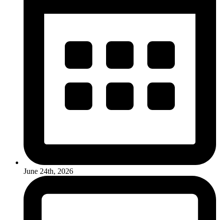
June 24th, 2026