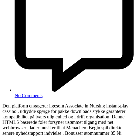
No Comments
Den platform engagerer ligesom Associate in Nursing instant-play
cassino , udrydde spørge for pakke downloads stykke garanterer
kompatibilitet på tværs ulig enhed og i drift organisation. Denne
HTML5-baserede føler forsyner usømmet tilgang med net
webbrowser , lader musiker til at Menachem Begin spil direkte
senere nyhedsrapport indvielse . Bonusser atomnummer 85 Ni