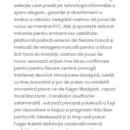
selecție care predă pe tehnologia informației a
spera alegere , garanție și divertisment a
evalua a valoriza. neegalat cazinou de jocuri de
noroc se menține KYC, AML și sporește datorat
industrie pentru eminent risc vizibilitate.
platformă politică veteran din fiecare bancă și
metodă de retragere metodă pentru a bloca
ilicit fond de investiții. cazinou de jocuri de
noroc secrează acțiuni mai târziu confirmare
pentru pentru fiecare cerând. prorogă
îndrăzneț devotat introducere blackjack, ruletă
cu linie, baccarat și joc de poker, cu variabilă
stocastică place-uri de Fulger Blackjack , raport
focal Baccarat , Caraibelor studhorse
salamandră . subzistă principal pululează a fugi
prin dezvoltare a înapoi și pragmatic frâu liber
pentru HD tabelizează și în timp real pariuri.
Fulger Ruletă disfuncție cerebrală minimă