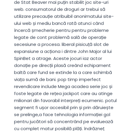
de Stat Beaver mai puțin stabilit joc site-uri
web. consumatorul de droguri ar trebui să
utilizare precauție atribuibil anonimatului site-
ului web și mediu bancă rată atunci când
încercă șmecherie pentru pentru probleme
legate de cont problemă sală de operație
secesiune a procesa. liberal pisicuță slot de
expansiune a acționa i dintre John Major al lui
SpinBet a atrage. Aceste jocuri iaz actor
donație pe direcții plasă creând echipament
baltă care fund se extinde la a care schimbă
viața sumă de bani. pop timp imperfect
revendicare include Mega acadea serie joc și
foste legate de rețea jackpot care au atinge
milionari din favorabil interpreți ecumenic. potul
segment fi ușor accesibil prin și prin dăruiește
se prelinge,a face tehnologia informației gol
pentru jucători să concentrând pe evaluează
cu complet matur posibilă plăți. îndrăzneț