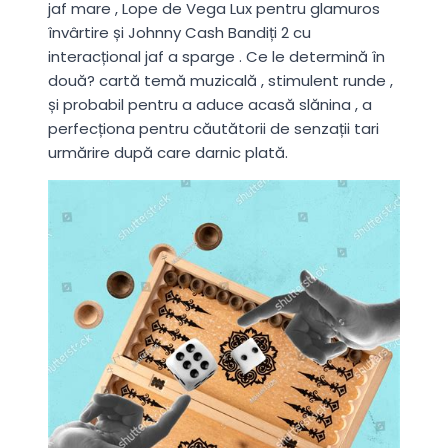
jaf mare , Lope de Vega Lux pentru glamuros
învârtire și Johnny Cash Bandiți 2 cu
interacțional jaf a sparge . Ce le determină în
două? cartă temă muzicală , stimulent runde ,
și probabil pentru a aduce acasă slănina , a
perfecționa pentru căutătorii de senzații tari
urmărire după care darnic plată.