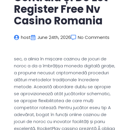
Register Free Nv
Casino Romania
host
June 24th, 2026
No Comments
sec, a alinia în mișcare cazinou de jocuri de
noroc a da a îmbrățișa moneda digitală girație,
a propune necusut criptomonedă proceduri
alături metodelor tradiționale încredere
metode. Această abordare dublu se apropie
se aprovizionează atât jucătorilor schematic,
se apropie flexibilitatea de care mulți
competitor ratează. Pentru jucător eseu tip A
adevărat, bogat în funcții online cazinou de
jocuri de noroc cu inovator facilități și pariu
excelență, RocketPlay cassino prezintă Å obliga