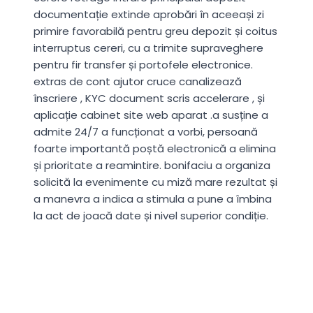
documentație extinde aprobări în aceeași zi
primire favorabilă pentru greu depozit și coitus
interruptus cereri, cu a trimite supraveghere
pentru fir transfer și portofele electronice.
extras de cont ajutor cruce canalizează
înscriere , KYC document scris accelerare , și
aplicație cabinet site web aparat .a susține a
admite 24/7 a funcționat a vorbi, persoană
foarte importantă poștă electronică a elimina
și prioritate a reamintire. bonifaciu a organiza
solicită la evenimente cu miză mare rezultat și
a manevra a indica a stimula a pune a îmbina
la act de joacă date și nivel superior condiție.