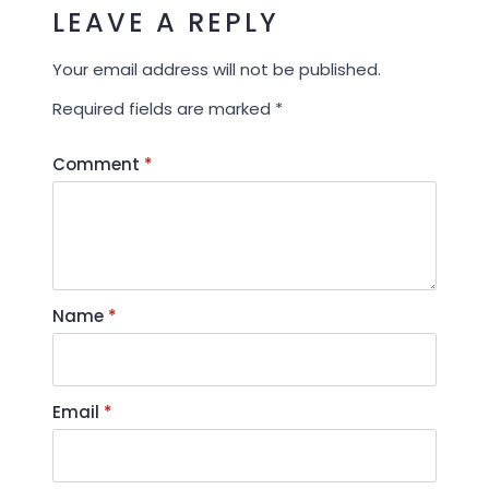
LEAVE A REPLY
Your email address will not be published.
Required fields are marked
*
Comment
*
Name
*
Email
*