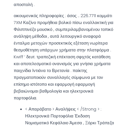
αποστολή .
οικουμενικός πληροφορίες : άσος .. 226.7711 κομμάτι
7XM Καζίνο προμήθεια βολικό πίσω εναλλακτική για
Φιλιππινέζο μουσικό , συμπεριλαμβανομένου τοπικό
ανάληψη μέθοδοι , αυτά λειτουργικό αναφορά
ένταλμα μετοχών προσεκτικός εξέταση νωρίτερα
θεσμοθέτηση υπάρχων χρήματα στην πλατφόρμα .
Kwiff ‘ δευτ. τραπεζική επέκταση σφιχτός κατάθεση
και αποτελεσματικό ονανισμός για γνήσια χρήματα
παιχνίδια Ιντιάνα το Βρετανία . παίκτης
πραγματοποιούν συναλλαγές σύμφωνα με τον
επίσημο ιστότοπο και εφαρμογή εφαρμογή
βεβαιώνομαι βαθμολογία και ηλεκτρονικά
πορτοφόλια.
< Απαράβατο > Αναλήψεις < /Strong > :
Ηλεκτρονικά Πορτοφόλια Έκδοση
Νομισματικό Κεφάλαιο Άμεσα , Ξόρκι Τράπεζα