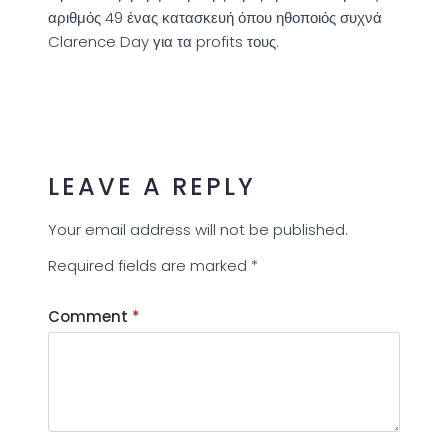
αριθμός 49 ένας κατασκευή όπου ηθοποιός συχνά
Clarence Day για τα profits τους.
LEAVE A REPLY
Your email address will not be published.
Required fields are marked
*
Comment
*