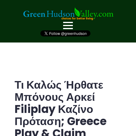
Τι Καλώς Ήρθατε
Μπόνους Αρκεί
Filiplay Καζίνο
Πρόταση; Greece
Play & Claim