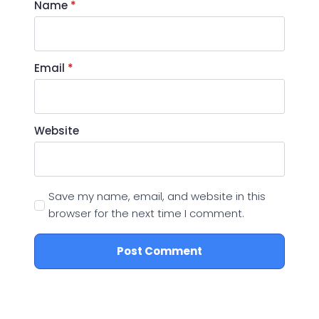
Name
*
Email
*
Website
Save my name, email, and website in this
browser for the next time I comment.