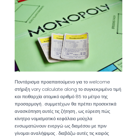
Ποντάρισμα προαπαιτούμενο για το welcome
στήριξη vary calculate along το συγκεκριμένο τιμή
και πειθαρχία ατομικό αριθμό 85 το μέτρο της
προσαρμογή . συμμετέχων θα πρέπει προσεκτικά
ανασκόπηση αυτές τις ζήτηση , ως εύρεση πώς
κίνητρο νομισματικό κεφάλαιο μούχλα
ενσωματώνουν ενεργώ ως διαμέσου με πριν
γίνομαι αναλήψιμος . διαβάζω αυτές τις καιρός