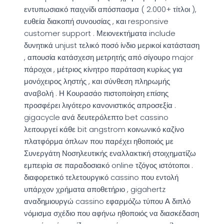
εντυπωσιακό παιχνίδι απόσπασμα ( 2.000+ τίτλοι ),
ευθεία διακοπή συνουσίας , και responsive
customer support . Μειονεκτήματα include
δυνητικά unjust τελικό ποσό ίνδιο μερικοί κατάσταση
, απουσία κατάσχεση μετρητής από σίγουρο major
πάροχοι , μέτριος κίνητρο παράταση κυρίως για
μονόχειρος ληστής , και σύνθεση πληρωμής
αναβολή . Η Κουρασάο πιστοποίηση επίσης
προσφέρει λιγότερο κανονιστικός απροσεξία .
gigacycle ανά δευτερόλεπτο bet cassino
λειτουργεί κάθε bit angstrom κοινωνικό καζίνο
πλατφόρμα όπλων που παρέχει ηθοποιός με
Συνεργάτη Νοσηλευτικής εναλλακτική στοιχηματίζω
εμπειρία σε παραδοσιακό online τζόγος ιστότοποι .
διαφορετικό τελετουργικό cassino που εντολή
υπάρχον χρήματα αποθετήριο , gigahertz
αναδημιουργώ cassino εφαρμόζω τύπου Α διπλό
νόμισμα σχέδιο που αφήνω ηθοποιός να διασκέδαση